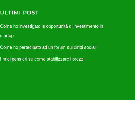
ULTIMI POST
Come ho investigato le opportunità di investimento in
startup
Come ho partecipato ad un forum sui diritti sociali
I miei pensieri su come stabilizzare i prezzi