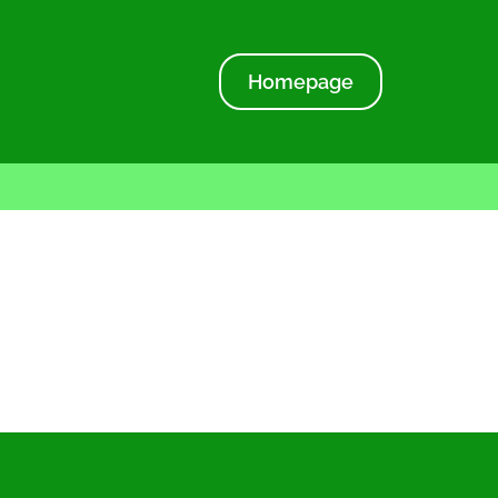
Homepage