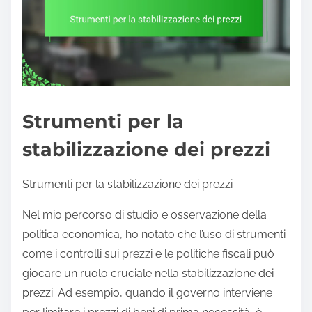
Strumenti per la
stabilizzazione dei prezzi
Strumenti per la stabilizzazione dei prezzi
Nel mio percorso di studio e osservazione della
politica economica, ho notato che l’uso di strumenti
come i controlli sui prezzi e le politiche fiscali può
giocare un ruolo cruciale nella stabilizzazione dei
prezzi. Ad esempio, quando il governo interviene