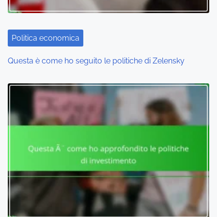
Politica economica
Questa è come ho seguito le politiche di Zelensky