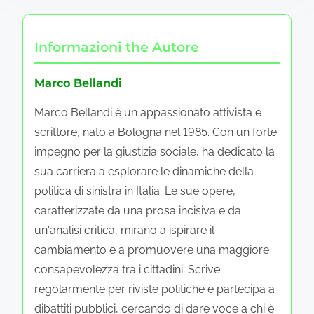
Informazioni the Autore
Marco Bellandi
Marco Bellandi è un appassionato attivista e
scrittore, nato a Bologna nel 1985. Con un forte
impegno per la giustizia sociale, ha dedicato la
sua carriera a esplorare le dinamiche della
politica di sinistra in Italia. Le sue opere,
caratterizzate da una prosa incisiva e da
un'analisi critica, mirano a ispirare il
cambiamento e a promuovere una maggiore
consapevolezza tra i cittadini. Scrive
regolarmente per riviste politiche e partecipa a
dibattiti pubblici, cercando di dare voce a chi è