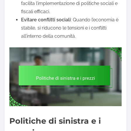
facilita l’implementazione di politiche sociali e
fiscali efficaci.
Evitare conflitti sociali
: Quando l’economia è
stabile, si riducono le tensioni e i conflitti
all’interno della comunità.
Politiche di sinistra e i