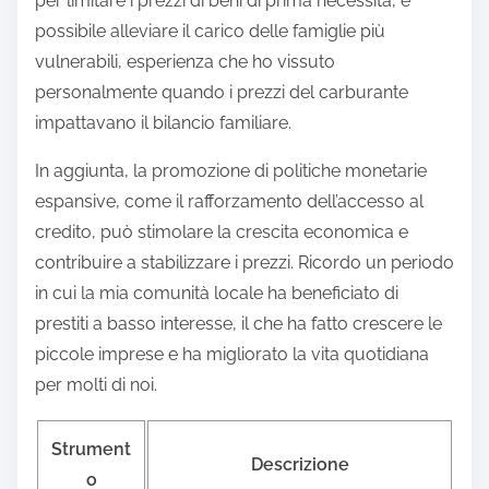
per limitare i prezzi di beni di prima necessità, è
possibile alleviare il carico delle famiglie più
vulnerabili, esperienza che ho vissuto
personalmente quando i prezzi del carburante
impattavano il bilancio familiare.
In aggiunta, la promozione di politiche monetarie
espansive, come il rafforzamento dell’accesso al
credito, può stimolare la crescita economica e
contribuire a stabilizzare i prezzi. Ricordo un periodo
in cui la mia comunità locale ha beneficiato di
prestiti a basso interesse, il che ha fatto crescere le
piccole imprese e ha migliorato la vita quotidiana
per molti di noi.
Strument
Descrizione
o