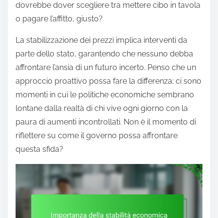
dovrebbe dover scegliere tra mettere cibo in tavola
o pagare l’affitto, giusto?
La stabilizzazione dei prezzi implica interventi da
parte dello stato, garantendo che nessuno debba
affrontare l’ansia di un futuro incerto. Penso che un
approccio proattivo possa fare la differenza; ci sono
momenti in cui le politiche economiche sembrano
lontane dalla realtà di chi vive ogni giorno con la
paura di aumenti incontrollati. Non è il momento di
riflettere su come il governo possa affrontare
questa sfida?