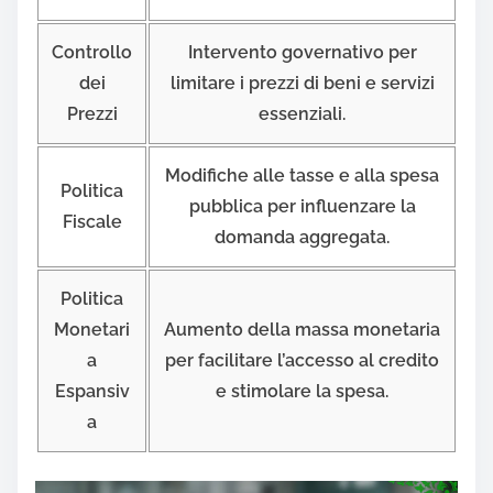
Controllo
Intervento governativo per
dei
limitare i prezzi di beni e servizi
Prezzi
essenziali.
Modifiche alle tasse e alla spesa
Politica
pubblica per influenzare la
Fiscale
domanda aggregata.
Politica
Monetari
Aumento della massa monetaria
a
per facilitare l’accesso al credito
Espansiv
e stimolare la spesa.
a