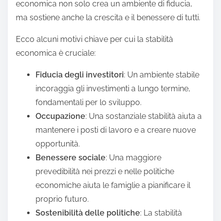
economica non solo crea un ambiente di fiducia,
ma sostiene anche la crescita e il benessere di tutti.
Ecco alcuni motivi chiave per cui la stabilità
economica è cruciale:
Fiducia degli investitori
: Un ambiente stabile
incoraggia gli investimenti a lungo termine,
fondamentali per lo sviluppo.
Occupazione
: Una sostanziale stabilità aiuta a
mantenere i posti di lavoro e a creare nuove
opportunità.
Benessere sociale
: Una maggiore
prevedibilità nei prezzi e nelle politiche
economiche aiuta le famiglie a pianificare il
proprio futuro.
Sostenibilità delle politiche
: La stabilità