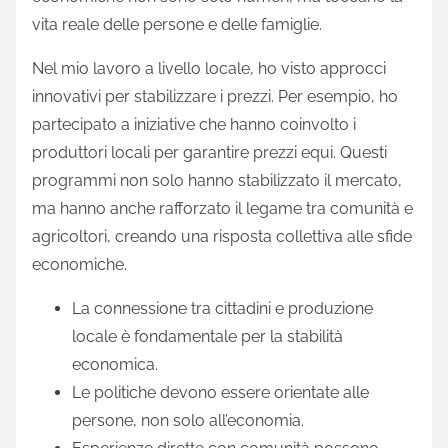
vita reale delle persone e delle famiglie.
Nel mio lavoro a livello locale, ho visto approcci
innovativi per stabilizzare i prezzi. Per esempio, ho
partecipato a iniziative che hanno coinvolto i
produttori locali per garantire prezzi equi. Questi
programmi non solo hanno stabilizzato il mercato,
ma hanno anche rafforzato il legame tra comunità e
agricoltori, creando una risposta collettiva alle sfide
economiche.
La connessione tra cittadini e produzione
locale è fondamentale per la stabilità
economica.
Le politiche devono essere orientate alle
persone, non solo all’economia.