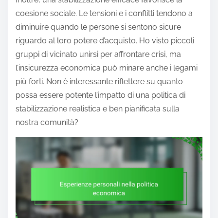
coesione sociale. Le tensioni e i conflitti tendono a
diminuire quando le persone si sentono sicure
riguardo al loro potere d’acquisto. Ho visto piccoli
gruppi di vicinato unirsi per affrontare crisi, ma
l’insicurezza economica può minare anche i legami
più forti. Non è interessante riflettere su quanto
possa essere potente l’impatto di una politica di
stabilizzazione realistica e ben pianificata sulla
nostra comunità?