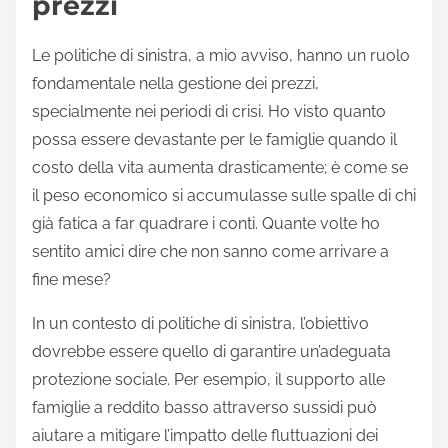
prezzi
Le politiche di sinistra, a mio avviso, hanno un ruolo
fondamentale nella gestione dei prezzi,
specialmente nei periodi di crisi. Ho visto quanto
possa essere devastante per le famiglie quando il
costo della vita aumenta drasticamente; è come se
il peso economico si accumulasse sulle spalle di chi
già fatica a far quadrare i conti. Quante volte ho
sentito amici dire che non sanno come arrivare a
fine mese?
In un contesto di politiche di sinistra, l’obiettivo
dovrebbe essere quello di garantire un’adeguata
protezione sociale. Per esempio, il supporto alle
famiglie a reddito basso attraverso sussidi può
aiutare a mitigare l’impatto delle fluttuazioni dei