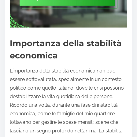
Importanza della stabilità
economica
L’importanza della stabilità economica non può
essere sottovalutata, specialmente in un contesto
politico come quello italiano, dove le crisi possono
destabilizzare la vita quotidiana delle persone.
Ricordo una volta, durante una fase di instabilità
economica, come le famiglie del mio quartiere
lottavano per gestire le spese mensili; scene che
lasciano un segno profondo nell’anima. La stabilità