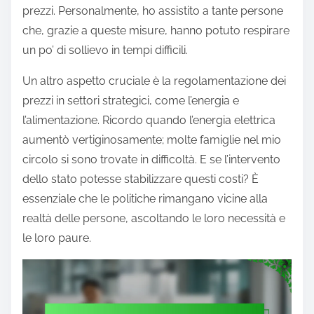
prezzi. Personalmente, ho assistito a tante persone
che, grazie a queste misure, hanno potuto respirare
un po’ di sollievo in tempi difficili.
Un altro aspetto cruciale è la regolamentazione dei
prezzi in settori strategici, come l’energia e
l’alimentazione. Ricordo quando l’energia elettrica
aumentò vertiginosamente; molte famiglie nel mio
circolo si sono trovate in difficoltà. E se l’intervento
dello stato potesse stabilizzare questi costi? È
essenziale che le politiche rimangano vicine alla
realtà delle persone, ascoltando le loro necessità e
le loro paure.