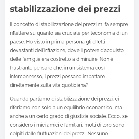
stabilizzazione dei prezzi
Il concetto di stabilizzazione dei prezzi mi fa sempre
riflettere su quanto sia cruciale per l’economia di un
paese. Ho visto in prima persona gli effetti
devastanti dell’inflazione, dove il potere d’acquisto
delle famiglie era costretto a diminuire. Non è
frustrante pensare che, in un sistema così
interconnesso, i prezzi possano impattare
direttamente sulla vita quotidiana?
Quando parliamo di stabilizzazione dei prezzi, ci
riferiamo non solo a un equilibrio economico, ma
anche a un certo grado di giustizia sociale. Ecco, se
considero i miei amici e familiari, molti di loro sono
colpiti dalle fluttuazioni dei prezzi. Nessuno