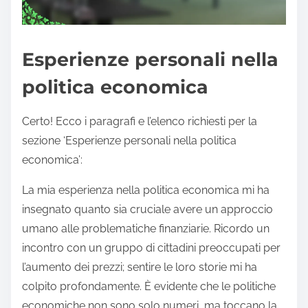
Esperienze personali nella
politica economica
Certo! Ecco i paragrafi e l’elenco richiesti per la
sezione ‘Esperienze personali nella politica
economica’:
La mia esperienza nella politica economica mi ha
insegnato quanto sia cruciale avere un approccio
umano alle problematiche finanziarie. Ricordo un
incontro con un gruppo di cittadini preoccupati per
l’aumento dei prezzi; sentire le loro storie mi ha
colpito profondamente. È evidente che le politiche
economiche non sono solo numeri, ma toccano la