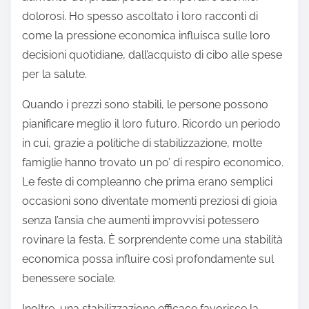
dolorosi. Ho spesso ascoltato i loro racconti di
come la pressione economica influisca sulle loro
decisioni quotidiane, dall’acquisto di cibo alle spese
per la salute.
Quando i prezzi sono stabili, le persone possono
pianificare meglio il loro futuro. Ricordo un periodo
in cui, grazie a politiche di stabilizzazione, molte
famiglie hanno trovato un po’ di respiro economico.
Le feste di compleanno che prima erano semplici
occasioni sono diventate momenti preziosi di gioia
senza l’ansia che aumenti improvvisi potessero
rovinare la festa. È sorprendente come una stabilità
economica possa influire così profondamente sul
benessere sociale.
Inoltre, una stabilizzazione efficace favorisce la