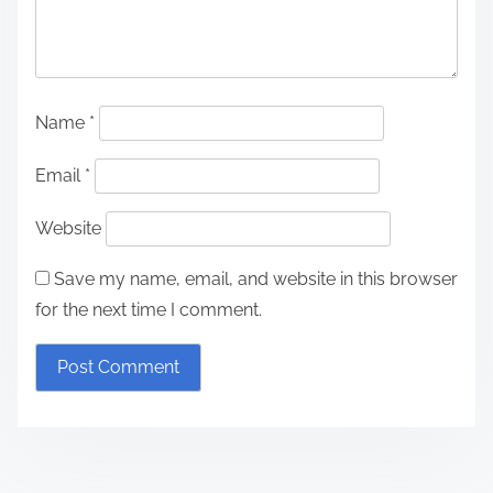
Name
*
Email
*
Website
Save my name, email, and website in this browser
for the next time I comment.