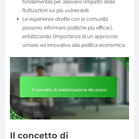
fondamentali per alleviare l’impatto delle
fluttuazioni sui più vulnerabili.
Le esperienze dirette con le comunità
possono informare politiche più efficaci,
enfatizzando l’importanza di un approccio
umano ed innovativo alla politica economica.
Il concetto di