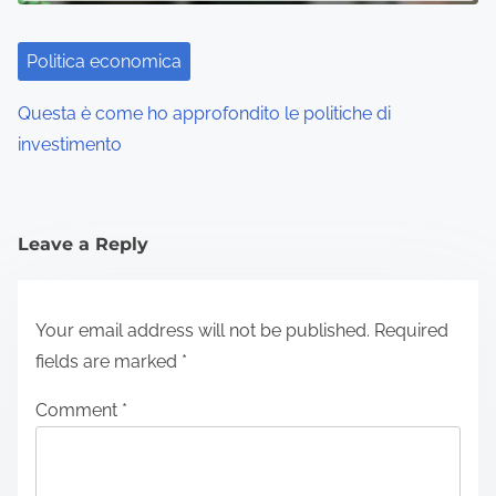
Politica economica
Questa è come ho approfondito le politiche di
investimento
Leave a Reply
Your email address will not be published.
Required
fields are marked
*
Comment
*