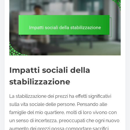
Impatti sociali della
stabilizzazione
La stabilizzazione dei prezzi ha effetti significativi
sulla vita sociale delle persone. Pensando alle
famiglie del mio quartiere, molti di loro vivono con
un senso di incertezza, preoccupati che ogni nuovo
aumento dei prezzi possa comportare sacrifici