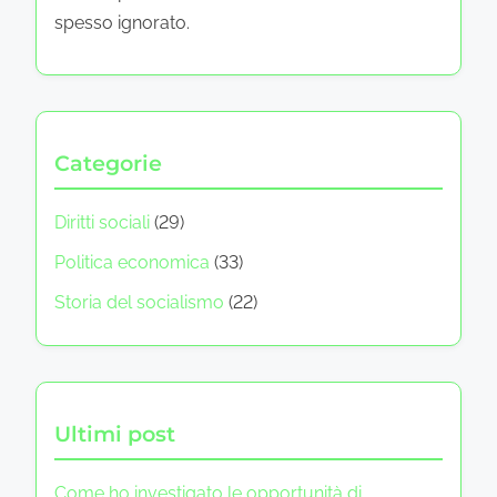
spesso ignorato.
Categorie
Diritti sociali
(29)
Politica economica
(33)
Storia del socialismo
(22)
Ultimi post
Come ho investigato le opportunità di