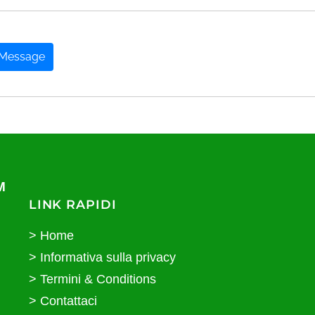
 Message
M
LINK RAPIDI
Home
Informativa sulla privacy
Termini & Conditions
Contattaci