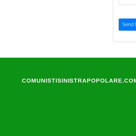
Send
COMUNISTISINISTRAPOPOLARE.CO