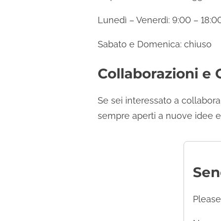
Lunedì – Venerdì: 9:00 – 18:0
Sabato e Domenica: chiuso
Collaborazioni e
Se sei interessato a collabora
sempre aperti a nuove idee e p
Sen
Please