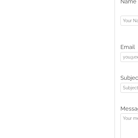
Name
Email
Subjec
Messa