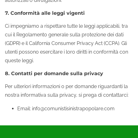
autorizzati o divulgazioni.
7. Conformità alle leggi vigenti
Ci impegniamo a rispettare tutte le leggi applicabili, tra
cui il Regolamento generale sulla protezione dei dati
(GDPR) e il California Consumer Privacy Act (CCPA). Gli
utenti possono esercitare i loro diritti in conformità con
queste leggi.
8. Contatti per domande sulla privacy
Per ulteriori informazioni o per domande riguardanti la
nostra informativa sulla privacy, si prega di contattarci:
Email:
info@comunistisinistrapopolare.com