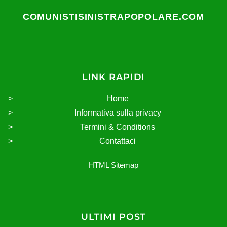
COMUNISTISINISTRAPOPOLARE.COM
LINK RAPIDI
Home
Informativa sulla privacy
Termini & Conditions
Contattaci
HTML Sitemap
ULTIMI POST