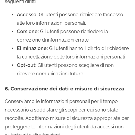
seguenti diritti:
Accesso:
Gli utenti possono richiedere l’accesso
alle loro informazioni personali.
Corsione:
Gli utenti possono richiedere la
correzione di informazioni errate.
Eliminazione:
Gli utenti hanno il diritto di richiedere
la cancellazione delle loro informazioni personali.
Opt-out:
Gli utenti possono scegliere di non
ricevere comunicazioni future.
6. Conservazione dei dati e misure di sicurezza
Conserviamo le informazioni personali per il tempo
necessario a soddisfare gli scopi per cui sono state
raccolte. Adottiamo misure di sicurezza appropriate per
proteggere le informazioni degli utenti da accessi non