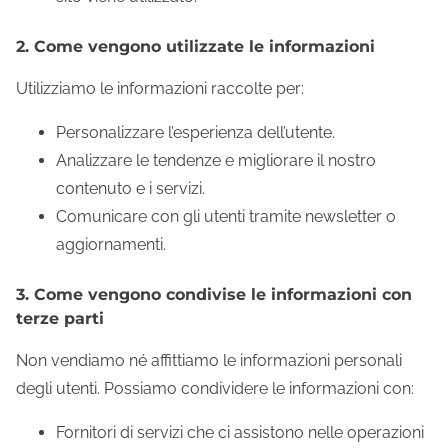
2. Come vengono utilizzate le informazioni
Utilizziamo le informazioni raccolte per:
Personalizzare l’esperienza dell’utente.
Analizzare le tendenze e migliorare il nostro
contenuto e i servizi.
Comunicare con gli utenti tramite newsletter o
aggiornamenti.
3. Come vengono condivise le informazioni con
terze parti
Non vendiamo né affittiamo le informazioni personali
degli utenti. Possiamo condividere le informazioni con:
Fornitori di servizi che ci assistono nelle operazioni