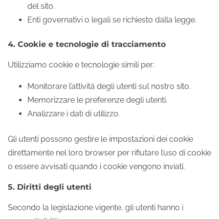
del sito.
Enti governativi o legali se richiesto dalla legge.
4. Cookie e tecnologie di tracciamento
Utilizziamo cookie e tecnologie simili per:
Monitorare l’attività degli utenti sul nostro sito.
Memorizzare le preferenze degli utenti.
Analizzare i dati di utilizzo.
Gli utenti possono gestire le impostazioni dei cookie
direttamente nel loro browser per rifiutare l’uso di cookie
o essere avvisati quando i cookie vengono inviati.
5. Diritti degli utenti
Secondo la legislazione vigente, gli utenti hanno i