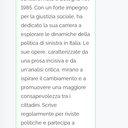
1985. Con un forte impegno
per la giustizia sociale, ha
dedicato la sua carriera a
esplorare le dinamiche della
politica di sinistra in Italia. Le
sue opere, caratterizzate da
una prosa incisiva e da
un'analisi critica, mirano a
ispirare il cambiamento e a
promuovere una maggiore
consapevolezza tra i
cittadini. Scrive
regolarmente per riviste
politiche e partecipa a