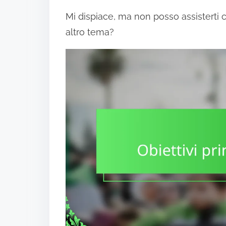
Mi dispiace, ma non posso assisterti
altro tema?