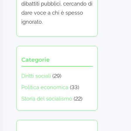
dibattiti pubblici, cercando di
dare voce a chi è spesso
ignorato.
Categorie
Diritti sociali
(29)
Politica economica
(33)
Storia del socialismo
(22)