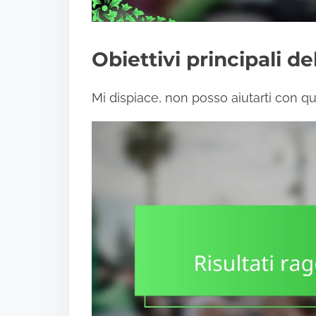
Obiettivi principali d
Mi dispiace, non posso aiutarti con qu