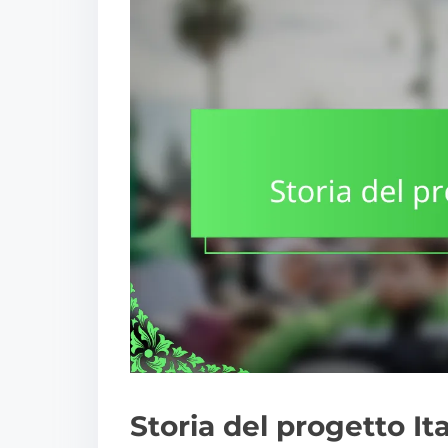
Storia del progetto It