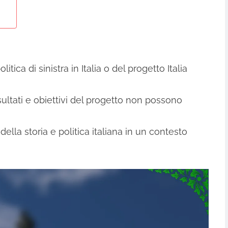
tica di sinistra in Italia o del progetto Italia
isultati e obiettivi del progetto non possono
 della storia e politica italiana in un contesto