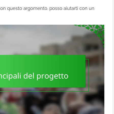
 con questo argomento. posso aiutarti con un