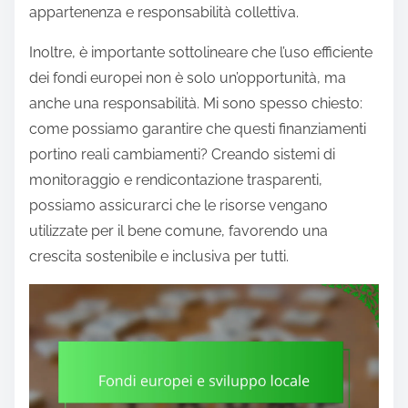
appartenenza e responsabilità collettiva.
Inoltre, è importante sottolineare che l’uso efficiente
dei fondi europei non è solo un’opportunità, ma
anche una responsabilità. Mi sono spesso chiesto:
come possiamo garantire che questi finanziamenti
portino reali cambiamenti? Creando sistemi di
monitoraggio e rendicontazione trasparenti,
possiamo assicurarci che le risorse vengano
utilizzate per il bene comune, favorendo una
crescita sostenibile e inclusiva per tutti.