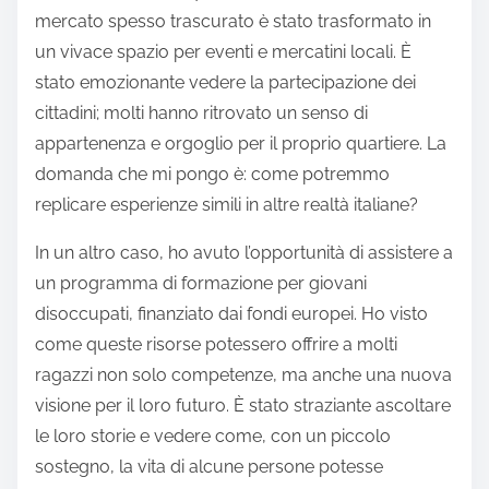
mercato spesso trascurato è stato trasformato in
un vivace spazio per eventi e mercatini locali. È
stato emozionante vedere la partecipazione dei
cittadini; molti hanno ritrovato un senso di
appartenenza e orgoglio per il proprio quartiere. La
domanda che mi pongo è: come potremmo
replicare esperienze simili in altre realtà italiane?
In un altro caso, ho avuto l’opportunità di assistere a
un programma di formazione per giovani
disoccupati, finanziato dai fondi europei. Ho visto
come queste risorse potessero offrire a molti
ragazzi non solo competenze, ma anche una nuova
visione per il loro futuro. È stato straziante ascoltare
le loro storie e vedere come, con un piccolo
sostegno, la vita di alcune persone potesse