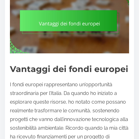
Vantaggi dei fondi europei
I fondi europei rappresentano un’opportunità
straordinaria per l’Italia. Da quando ho iniziato a
esplorare queste risorse, ho notato come possano
realmente trasformare le comunità, sostenendo
progetti che vanno dall’innovazione tecnologica alla
sostenibilità ambientale. Ricordo quando la mia città
ha ricevuto finanziamenti per un progetto di