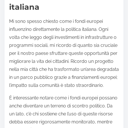
italiana
Mi sono spesso chiesto come i fondi europei
influenzino direttamente la politica italiana. Ogni
volta che leggo degli investimenti in infrastrutture o
programmi sociali, mi ricordo di quanto sia cruciale
per il nostro paese sfruttare queste opportunità per
migliorare la vita dei cittadini. Ricordo un progetto
nella mia città che ha trasformato un’area degradata
in un parco pubblico grazie a finanziamenti europei;
l’impatto sulla comunità è stato straordinario.
È interessante notare come i fondi europei possano
anche diventare un terreno di scontro politico. Da
un lato, c’è chi sostiene che l’uso di queste risorse
debba essere rigorosamente monitorato, mentre