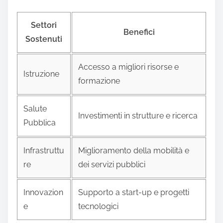
Settori
Benefici
Sostenuti
Accesso a migliori risorse e
Istruzione
formazione
Salute
Investimenti in strutture e ricerca
Pubblica
Infrastruttu
Miglioramento della mobilità e
re
dei servizi pubblici
Innovazion
Supporto a start-up e progetti
e
tecnologici