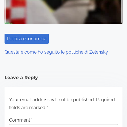
Politica economica
Questa è come ho seguito le politiche di Zelensky
Leave a Reply
Your email address will not be published.
Required
fields are marked
*
Comment
*