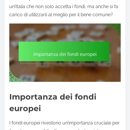
un’Italia che non solo accetta i fondi, ma anche si fa
carico di utilizzarli al meglio per il bene comune?
Importanza dei fondi
europei
I fondi europei rivestono un’importanza cruciale per