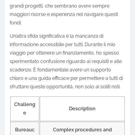
grandi progetti, che sembrano avere sempre
maggiori risorse e esperienza nel navigare questi
fondi.
Un’altra sfida significativa è la mancanza di
informazione accessibile per tutti. Durante il mio
viaggio per ottenere un finanziamento, ho spesso
sperimentato confusione riguardo ai requisiti e alle
scadenze. È fondamentale avere un supporto
chiaro e una guida efficace per permettere a tutti di
sfruttare queste opportunità, non solo ai soliti noti.
Challeng
Description
e
Bureauc
Complex procedures and