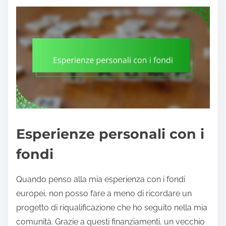
Esperienze personali con i
fondi
Quando penso alla mia esperienza con i fondi
europei, non posso fare a meno di ricordare un
progetto di riqualificazione che ho seguito nella mia
comunità. Grazie a questi finanziamenti, un vecchio