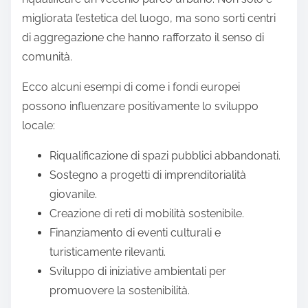
migliorata l’estetica del luogo, ma sono sorti centri
di aggregazione che hanno rafforzato il senso di
comunità.
Ecco alcuni esempi di come i fondi europei
possono influenzare positivamente lo sviluppo
locale:
Riqualificazione di spazi pubblici abbandonati.
Sostegno a progetti di imprenditorialità
giovanile.
Creazione di reti di mobilità sostenibile.
Finanziamento di eventi culturali e
turisticamente rilevanti.
Sviluppo di iniziative ambientali per
promuovere la sostenibilità.