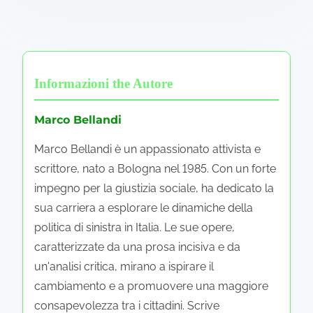
Informazioni the Autore
Marco Bellandi
Marco Bellandi è un appassionato attivista e
scrittore, nato a Bologna nel 1985. Con un forte
impegno per la giustizia sociale, ha dedicato la
sua carriera a esplorare le dinamiche della
politica di sinistra in Italia. Le sue opere,
caratterizzate da una prosa incisiva e da
un'analisi critica, mirano a ispirare il
cambiamento e a promuovere una maggiore
consapevolezza tra i cittadini. Scrive