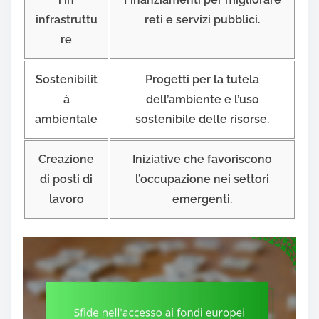
infrastruttu
reti e servizi pubblici.
re
Sostenibilit
Progetti per la tutela
à
dell’ambiente e l’uso
ambientale
sostenibile delle risorse.
Creazione
Iniziative che favoriscono
di posti di
l’occupazione nei settori
lavoro
emergenti.