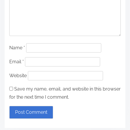
Name
*
Email
*
Website
Save my name, email, and website in this browser
for the next time I comment.