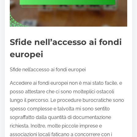
Sfide nell’accesso ai fondi
europei
Sfide nell’accesso ai fondi europei
Accedere ai fondi europei non è mai stato facile, e
posso attestare che ci sono molteplici ostacoli
lungo il percorso. Le procedure burocratiche sono
spesso complesse e talvolta mi sono sentito
sopraffatto dalla quantità di documentazione
richiesta. Inoltre, molte piccole imprese e
associazioni locali faticano a concorrere con i