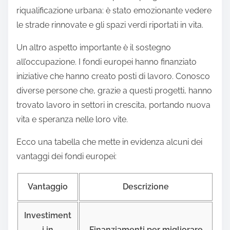
riqualificazione urbana: è stato emozionante vedere
le strade rinnovate e gli spazi verdi riportati in vita.
Un altro aspetto importante è il sostegno
all’occupazione. I fondi europei hanno finanziato
iniziative che hanno creato posti di lavoro. Conosco
diverse persone che, grazie a questi progetti, hanno
trovato lavoro in settori in crescita, portando nuova
vita e speranza nelle loro vite.
Ecco una tabella che mette in evidenza alcuni dei
vantaggi dei fondi europei:
Vantaggio
Descrizione
Investiment
i in
Finanziamenti per migliorare