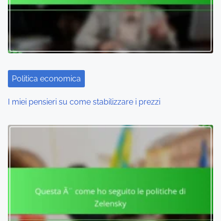
Politica economica
I miei pensieri su come stabilizzare i prezzi