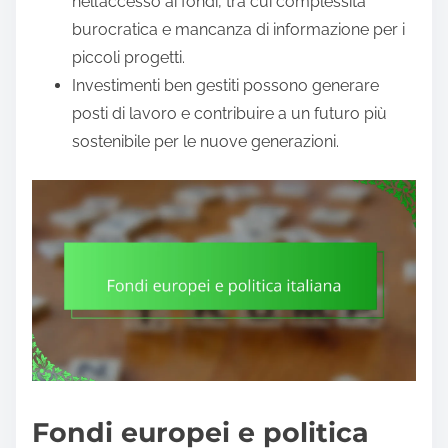
nell’accesso ai fondi, tra cui complessità
burocratica e mancanza di informazione per i
piccoli progetti.
Investimenti ben gestiti possono generare
posti di lavoro e contribuire a un futuro più
sostenibile per le nuove generazioni.
Fondi europei e politica