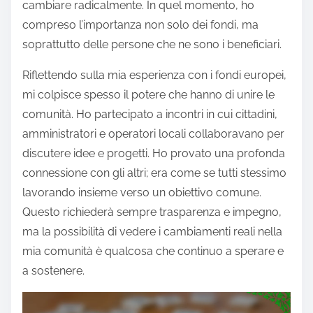
cambiare radicalmente. In quel momento, ho
compreso l’importanza non solo dei fondi, ma
soprattutto delle persone che ne sono i beneficiari.
Riflettendo sulla mia esperienza con i fondi europei,
mi colpisce spesso il potere che hanno di unire le
comunità. Ho partecipato a incontri in cui cittadini,
amministratori e operatori locali collaboravano per
discutere idee e progetti. Ho provato una profonda
connessione con gli altri; era come se tutti stessimo
lavorando insieme verso un obiettivo comune.
Questo richiederà sempre trasparenza e impegno,
ma la possibilità di vedere i cambiamenti reali nella
mia comunità è qualcosa che continuo a sperare e
a sostenere.