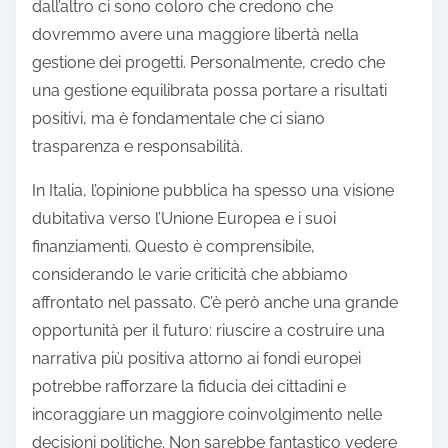
dall’altro ci sono coloro che credono che
dovremmo avere una maggiore libertà nella
gestione dei progetti. Personalmente, credo che
una gestione equilibrata possa portare a risultati
positivi, ma è fondamentale che ci siano
trasparenza e responsabilità.
In Italia, l’opinione pubblica ha spesso una visione
dubitativa verso l’Unione Europea e i suoi
finanziamenti. Questo è comprensibile,
considerando le varie criticità che abbiamo
affrontato nel passato. C’è però anche una grande
opportunità per il futuro: riuscire a costruire una
narrativa più positiva attorno ai fondi europei
potrebbe rafforzare la fiducia dei cittadini e
incoraggiare un maggiore coinvolgimento nelle
decisioni politiche. Non sarebbe fantastico vedere