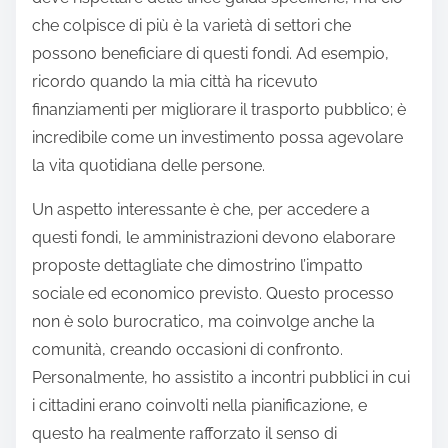
che colpisce di più è la varietà di settori che
possono beneficiare di questi fondi. Ad esempio,
ricordo quando la mia città ha ricevuto
finanziamenti per migliorare il trasporto pubblico; è
incredibile come un investimento possa agevolare
la vita quotidiana delle persone.
Un aspetto interessante è che, per accedere a
questi fondi, le amministrazioni devono elaborare
proposte dettagliate che dimostrino l’impatto
sociale ed economico previsto. Questo processo
non è solo burocratico, ma coinvolge anche la
comunità, creando occasioni di confronto.
Personalmente, ho assistito a incontri pubblici in cui
i cittadini erano coinvolti nella pianificazione, e
questo ha realmente rafforzato il senso di