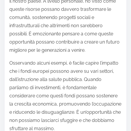
il nostro paese. A livello personale, ho visto come
queste risorse possano davvero trasformare le
comunità, sostenendo progetti sociali e
infrastrutturali che altrimenti non sarebbero
possibili. È emozionante pensare a come queste
opportunità possano contribuire a creare un futuro
migliore per le generazioni a venire.
Osservando alcuni esempi, è facile capire l’impatto
che i fondi europei possono avere su vari settori,
dall’istruzione alla salute pubblica. Quando
parliamo di investimenti, è fondamentale
considerare come questi fondi possano sostenere
la crescita economica, promuovendo l’occupazione
e riducendo le disuguaglianze. È un’opportunità che
non possiamo lasciarci sfuggire e che dobbiamo
sfruttare al massimo.