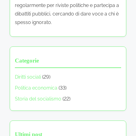
regolarmente per riviste politiche e partecipa a
dibattiti pubblici, cercando di dare voce a chi è
spesso ignorato.
Categorie
Diritti sociali
(29)
Politica economica
(33)
Storia del socialismo
(22)
Ultimi post