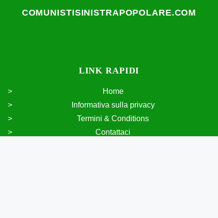
COMUNISTISINISTRAPOPOLARE.COM
LINK RAPIDI
Home
Informativa sulla privacy
Termini & Conditions
Contattaci
HTML Sitemap
ULTIMI POST