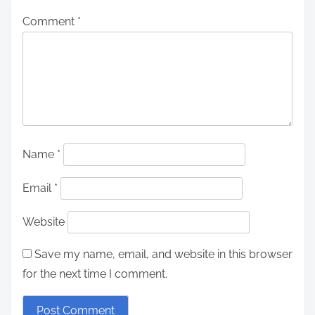
Comment
*
Name
*
Email
*
Website
Save my name, email, and website in this browser
for the next time I comment.