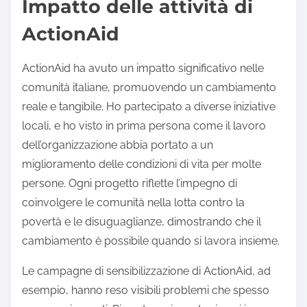
Impatto delle attività di
ActionAid
ActionAid ha avuto un impatto significativo nelle
comunità italiane, promuovendo un cambiamento
reale e tangibile. Ho partecipato a diverse iniziative
locali, e ho visto in prima persona come il lavoro
dell’organizzazione abbia portato a un
miglioramento delle condizioni di vita per molte
persone. Ogni progetto riflette l’impegno di
coinvolgere le comunità nella lotta contro la
povertà e le disuguaglianze, dimostrando che il
cambiamento è possibile quando si lavora insieme.
Le campagne di sensibilizzazione di ActionAid, ad
esempio, hanno reso visibili problemi che spesso