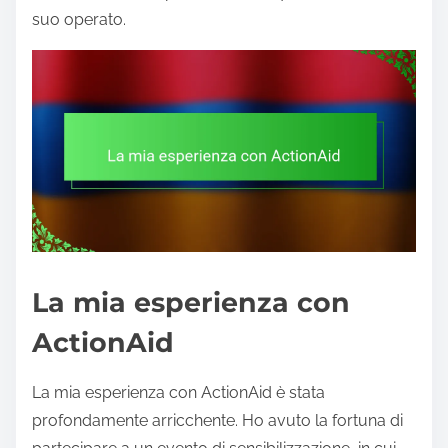
suo operato.
La mia esperienza con
ActionAid
La mia esperienza con ActionAid è stata
profondamente arricchente. Ho avuto la fortuna di