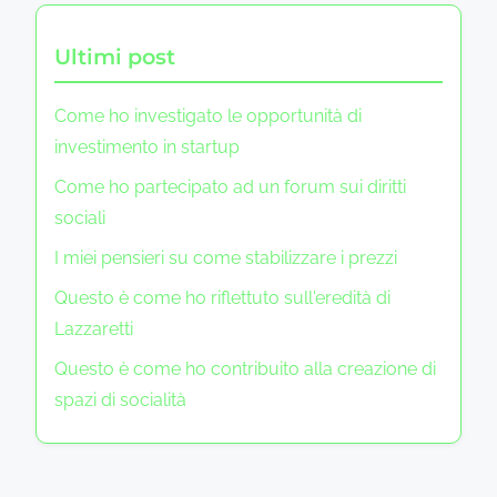
Ultimi post
Come ho investigato le opportunità di
investimento in startup
Come ho partecipato ad un forum sui diritti
sociali
I miei pensieri su come stabilizzare i prezzi
Questo è come ho riflettuto sull'eredità di
Lazzaretti
Questo è come ho contribuito alla creazione di
spazi di socialità