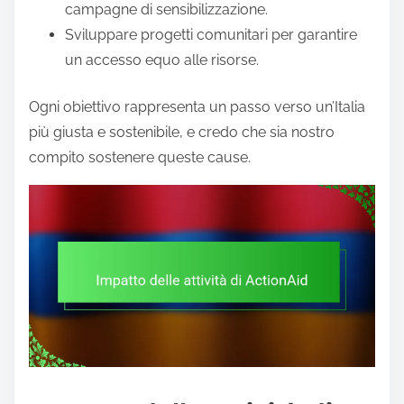
campagne di sensibilizzazione.
Sviluppare progetti comunitari per garantire
un accesso equo alle risorse.
Ogni obiettivo rappresenta un passo verso un’Italia
più giusta e sostenibile, e credo che sia nostro
compito sostenere queste cause.