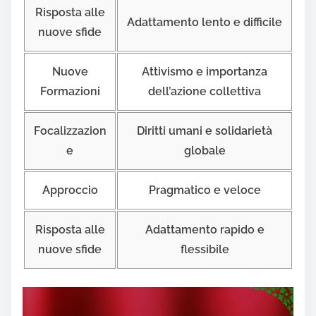
Risposta alle
Adattamento lento e difficile
nuove sfide
Nuove
Attivismo e importanza
Formazioni
dell’azione collettiva
Focalizzazion
Diritti umani e solidarietà
e
globale
Approccio
Pragmatico e veloce
Risposta alle
Adattamento rapido e
nuove sfide
flessibile