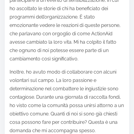
partecipare a un evento di sensibilizzazione, in cui
ho ascoltato le storie di chi ha beneficiato dei
programmi dell’organizzazione. È stato
emozionante vedere le reazioni di queste persone,
che parlavano con orgoglio di come ActionAid
avesse cambiato la loro vita. Mi ha colpito il fatto
che ognuno di noi potesse essere parte di un
cambiamento così significativo.
Inoltre, ho avuto modo di collaborare con alcuni
volontari sul campo. La loro passione e
determinazione nel combattere le ingiustizie sono
contagiose. Durante una giornata di raccolta fondi,
ho visto come la comunità possa unirsi attorno a un
obiettivo comune. Quanti di noi si sono già chiesti
cosa possono fare per contribuire? Questa è una
domanda che mi accompagna spesso.