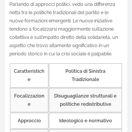
Parlando di approcci politici, vedo una differenza
netta tra le politiche tradizionali del partito e le
nuove formazioni emergenti. Le nuove iniziative
tendono a focalizzarsi maggiormente sull’azione
collettiva e sull’impatto diretto della solidarietà, un
aspetto che trovo altamente significativo in un
periodo storico in cui la crisi sociale è palpabile.
Caratteristich
Politica di Sinistra
e
Tradizionale
Focalizzazion
Disuguaglianze strutturali e
e
politiche redistributive
Approccio
Ideologico e normativo