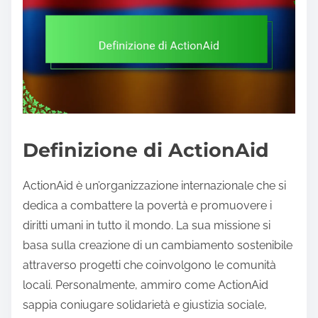
Definizione di ActionAid
ActionAid è un’organizzazione internazionale che si
dedica a combattere la povertà e promuovere i
diritti umani in tutto il mondo. La sua missione si
basa sulla creazione di un cambiamento sostenibile
attraverso progetti che coinvolgono le comunità
locali. Personalmente, ammiro come ActionAid
sappia coniugare solidarietà e giustizia sociale,