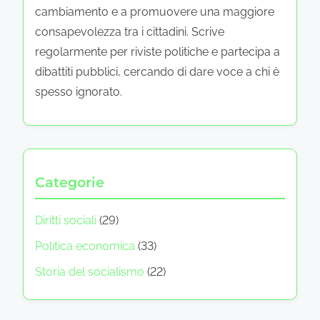
cambiamento e a promuovere una maggiore
consapevolezza tra i cittadini. Scrive
regolarmente per riviste politiche e partecipa a
dibattiti pubblici, cercando di dare voce a chi è
spesso ignorato.
Categorie
Diritti sociali
(29)
Politica economica
(33)
Storia del socialismo
(22)