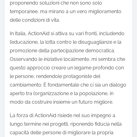
proponendo soluzioni che non sono solo
temporanee, ma mirano a un vero miglioramento
delle condizioni di vita.
In Italia, ActionAid si attiva su vari fronti, includendo
l’educazione, la lotta contro le disuguaglianze e la
promozione della partecipazione democratica.
Osservando le iniziative localmente, mi sembra che
questo approccio creare un legame profondo con
le persone, rendendole protagoniste del
cambiamento. È fondamentale che ci sia un dialogo
aperto tra l’organizzazione e la popolazione, in
modo da costruire insieme un futuro migliore.
La forza di ActionAid risiede nel suo impegno a
lungo termine nei progetti, riponendo fiducia nella
capacità delle persone di migliorare la propria