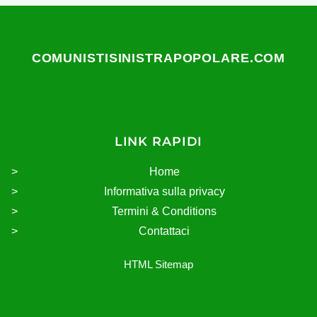
COMUNISTISINISTRAPOPOLARE.COM
LINK RAPIDI
Home
Informativa sulla privacy
Termini & Conditions
Contattaci
HTML Sitemap