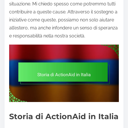
situazione. Mi chiedo spesso come potremmo tutti
contribuire a queste cause. Attraverso il sostegno a
iniziative come queste, possiamo non solo aiutare
all’estero, ma anche infondere un senso di speranza
e responsabilità nella nostra società.
Storia di ActionAid in Italia