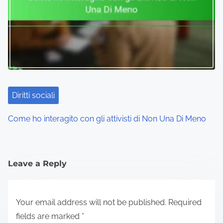
Diritti sociali
Come ho interagito con gli attivisti di Non Una Di Meno
Leave a Reply
Your email address will not be published.
Required
fields are marked
*