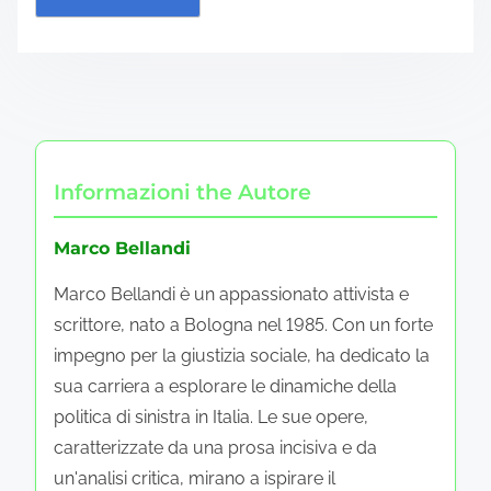
Informazioni the Autore
Marco Bellandi
Marco Bellandi è un appassionato attivista e
scrittore, nato a Bologna nel 1985. Con un forte
impegno per la giustizia sociale, ha dedicato la
sua carriera a esplorare le dinamiche della
politica di sinistra in Italia. Le sue opere,
caratterizzate da una prosa incisiva e da
un'analisi critica, mirano a ispirare il