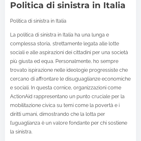
Politica di sinistra in Italia
Politica di sinistra in Italia
La politica di sinistra in Italia ha una lunga e
complessa storia, strettamente legata alle lotte
sociali e alle aspirazioni dei cittadini per una società
più giusta ed equa. Personalmente, ho sempre
trovato ispirazione nelle ideologie progressiste che
cercano di affrontare le disuguaglianze economiche
e sociali. In questa cornice, organizzazioni come
ActionAid rappresentano un punto cruciale per la
mobilitazione civica su temi come la povertà e i
diritti umani, dimostrando che la lotta per
l’uguaglianza è un valore fondante per chi sostiene
la sinistra.