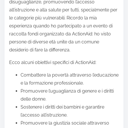
disuguaglianze, promuovendo l’accesso
all’istruzione e alla salute per tutti, specialmente per
le categorie più vulnerabili. Ricordo la mia
esperienza quando ho partecipato a un evento di
raccolta fondi organizzato da ActionAid: ho visto
persone di diverse età unite da un comune
desiderio di fare la differenza.
Ecco alcuni obiettivi specifici di ActionAid:
Combattere la povertà attraverso l’educazione
e la formazione professionale.
Promuovere l’uguaglianza di genere e i diritti
delle donne.
Sostenere i diritti dei bambini e garantire
l’accesso all’istruzione.
Promuovere la giustizia sociale attraverso