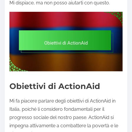
Mi dispiace, ma non posso aiutarti con questo.
Obiettivi di ActionAid
Mi fa piacere parlare degli obiettivi di ActionAid in
Italia, poiché li considero fondamentali per il
progresso sociale del nostro paese. ActionAid si
impegna attivamente a combattere la povertà e le