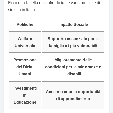
Ecco una tabella di confronto tra le varie politiche di
sinistra in Italia:
Politiche
Impatto Sociale
Welfare
Supporto essenziale per le
Universale
famiglie e i più vulnerabili
Promozione
Miglioramento delle
dei Diritti
condizioni per le minoranze e
Umani
i disabili
Investimenti
Accesso equo a opportunità
in
di apprendimento
Educazione