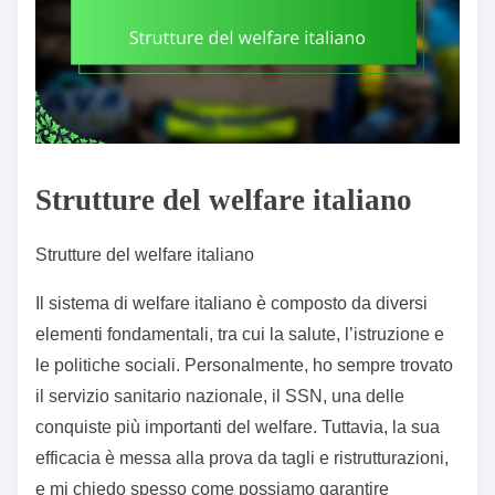
Strutture del welfare italiano
Strutture del welfare italiano
Il sistema di welfare italiano è composto da diversi
elementi fondamentali, tra cui la salute, l’istruzione e
le politiche sociali. Personalmente, ho sempre trovato
il servizio sanitario nazionale, il SSN, una delle
conquiste più importanti del welfare. Tuttavia, la sua
efficacia è messa alla prova da tagli e ristrutturazioni,
e mi chiedo spesso come possiamo garantire