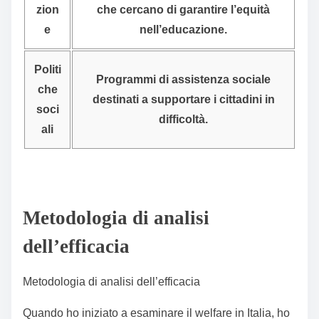
zion
che cercano di garantire l’equità
e
nell’educazione.
Politi
Programmi di assistenza sociale
che
destinati a supportare i cittadini in
soci
difficoltà.
ali