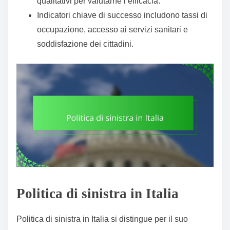
qualitativi per valutarne l’efficacia.
Indicatori chiave di successo includono tassi di
occupazione, accesso ai servizi sanitari e
soddisfazione dei cittadini.
Politica di sinistra in Italia
Politica di sinistra in Italia si distingue per il suo