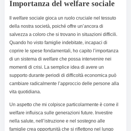
Importanza del welfare sociale
Il welfare sociale gioca un ruolo cruciale nel tessuto
della nostra società, poiché offre un’ancora di
salvezza a coloro che si trovano in situazioni difficili.
Quando ho visto famiglie indebitate, incapaci di
coprire le spese fondamentali, ho capito l’importanza
di un sistema di welfare che possa intervenire nei
momenti di crisi. La semplice idea di avere un
supporto durante periodi di difficoltà economica può
cambiare radicalmente l’approccio delle persone alla
vita quotidiana.
Un aspetto che mi colpisce particolarmente è come il
welfare influisca sulle generazioni future. Investire
nella salute, nell’istruzione e nel sostegno alle
famiglie crea opportunità che si riflettono nel lungo