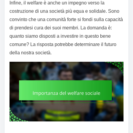
Infine, il welfare è anche un impegno verso la
costruzione di una società più equa e solidale. Sono
convinto che una comunità forte si fondi sulla capacità
di prendesi cura dei suoi membri. La domanda è:
quanto siamo disposti a investire in questo bene
comune? La risposta potrebbe determinare il futuro
della nostra società.