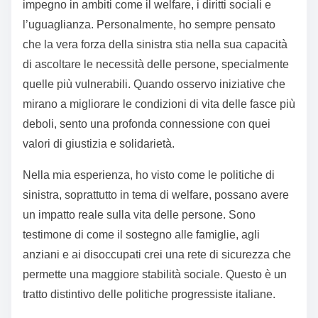
impegno in ambiti come il welfare, i diritti sociali e
l’uguaglianza. Personalmente, ho sempre pensato
che la vera forza della sinistra stia nella sua capacità
di ascoltare le necessità delle persone, specialmente
quelle più vulnerabili. Quando osservo iniziative che
mirano a migliorare le condizioni di vita delle fasce più
deboli, sento una profonda connessione con quei
valori di giustizia e solidarietà.
Nella mia esperienza, ho visto come le politiche di
sinistra, soprattutto in tema di welfare, possano avere
un impatto reale sulla vita delle persone. Sono
testimone di come il sostegno alle famiglie, agli
anziani e ai disoccupati crei una rete di sicurezza che
permette una maggiore stabilità sociale. Questo è un
tratto distintivo delle politiche progressiste italiane.