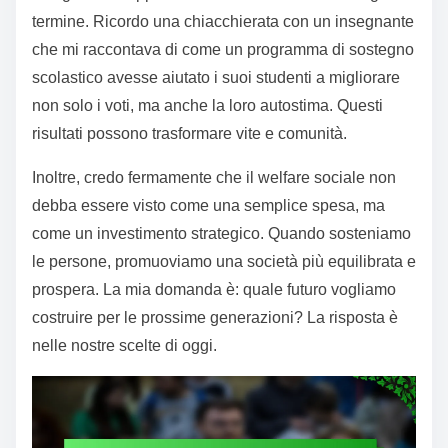
termine. Ricordo una chiacchierata con un insegnante
che mi raccontava di come un programma di sostegno
scolastico avesse aiutato i suoi studenti a migliorare
non solo i voti, ma anche la loro autostima. Questi
risultati possono trasformare vite e comunità.
Inoltre, credo fermamente che il welfare sociale non
debba essere visto come una semplice spesa, ma
come un investimento strategico. Quando sosteniamo
le persone, promuoviamo una società più equilibrata e
prospera. La mia domanda è: quale futuro vogliamo
costruire per le prossime generazioni? La risposta è
nelle nostre scelte di oggi.