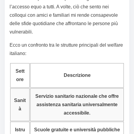
l’accesso equo a tutti. A volte, ciò che sento nei
colloqui con amici e familiari mi rende consapevole
delle sfide quotidiane che affrontano le persone più
vulnerabili.
Ecco un confronto tra le strutture principali del welfare
italiano:
Sett
Descrizione
ore
Servizio sanitario nazionale che offre
Sanit
assistenza sanitaria universalmente
à
accessibile.
Istru
Scuole gratuite e università pubbliche