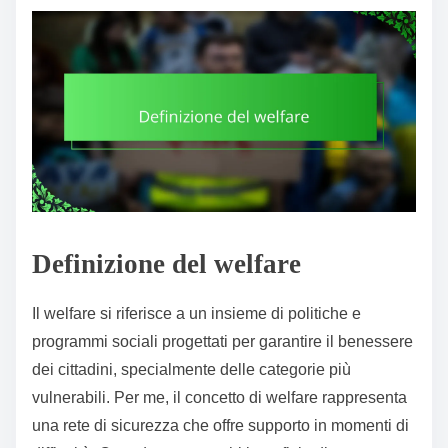
Definizione del welfare
Il welfare si riferisce a un insieme di politiche e
programmi sociali progettati per garantire il benessere
dei cittadini, specialmente delle categorie più
vulnerabili. Per me, il concetto di welfare rappresenta
una rete di sicurezza che offre supporto in momenti di