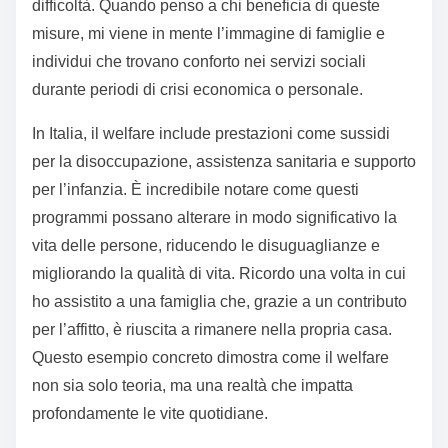
difficoltà. Quando penso a chi beneficia di queste
misure, mi viene in mente l’immagine di famiglie e
individui che trovano conforto nei servizi sociali
durante periodi di crisi economica o personale.
In Italia, il welfare include prestazioni come sussidi
per la disoccupazione, assistenza sanitaria e supporto
per l’infanzia. È incredibile notare come questi
programmi possano alterare in modo significativo la
vita delle persone, riducendo le disuguaglianze e
migliorando la qualità di vita. Ricordo una volta in cui
ho assistito a una famiglia che, grazie a un contributo
per l’affitto, è riuscita a rimanere nella propria casa.
Questo esempio concreto dimostra come il welfare
non sia solo teoria, ma una realtà che impatta
profondamente le vite quotidiane.