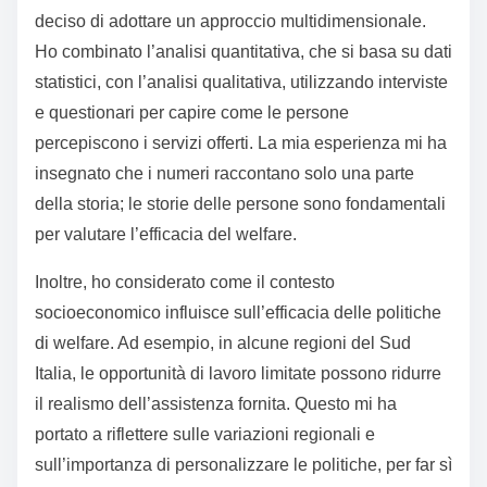
Metodologia di analisi
dell’efficacia
Metodologia di analisi dell’efficacia
Quando ho iniziato a esaminare il welfare in Italia, ho
deciso di adottare un approccio multidimensionale.
Ho combinato l’analisi quantitativa, che si basa su dati
statistici, con l’analisi qualitativa, utilizzando interviste
e questionari per capire come le persone
percepiscono i servizi offerti. La mia esperienza mi ha
insegnato che i numeri raccontano solo una parte
della storia; le storie delle persone sono fondamentali
per valutare l’efficacia del welfare.
Inoltre, ho considerato come il contesto