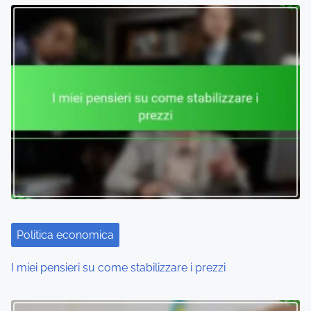
Politica economica
I miei pensieri su come stabilizzare i prezzi