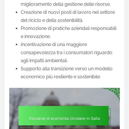
miglioramento della gestione delle risorse.
Creazione di nuovi posti di lavoro nel settore
del riciclo e della sostenibilità.
Promozione di pratiche aziendali responsabili
e innovazione.
Incentivazione di una maggiore
consapevolezza tra i consumatori riguardo
agli impatti ambientali.
Supporto alla transizione verso un modello
economico più resiliente e sostenibile.