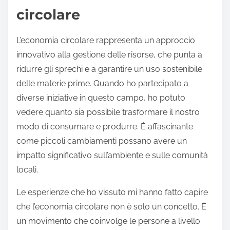
circolare
L’economia circolare rappresenta un approccio
innovativo alla gestione delle risorse, che punta a
ridurre gli sprechi e a garantire un uso sostenibile
delle materie prime. Quando ho partecipato a
diverse iniziative in questo campo, ho potuto
vedere quanto sia possibile trasformare il nostro
modo di consumare e produrre. È affascinante
come piccoli cambiamenti possano avere un
impatto significativo sull’ambiente e sulle comunità
locali.
Le esperienze che ho vissuto mi hanno fatto capire
che l’economia circolare non è solo un concetto. È
un movimento che coinvolge le persone a livello