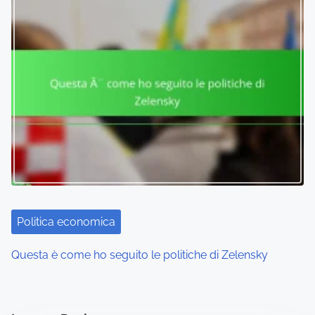
Politica economica
Questa è come ho seguito le politiche di Zelensky