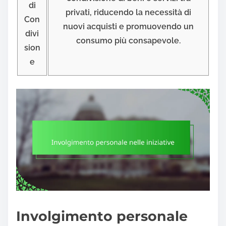
di
privati, riducendo la necessità di
Con
nuovi acquisti e promuovendo un
divi
consumo più consapevole.
sion
e
Involgimento personale