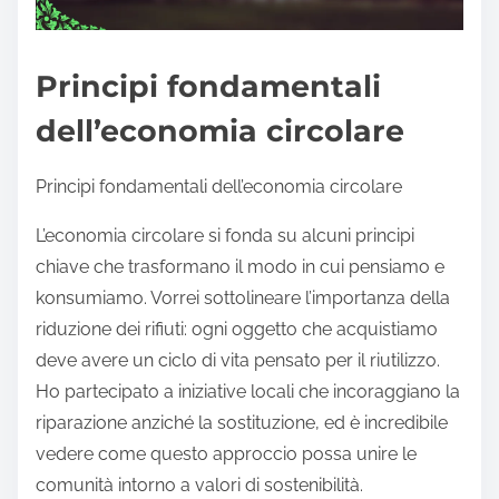
Principi fondamentali
dell’economia circolare
Principi fondamentali dell’economia circolare
L’economia circolare si fonda su alcuni principi
chiave che trasformano il modo in cui pensiamo e
konsumiamo. Vorrei sottolineare l’importanza della
riduzione dei rifiuti: ogni oggetto che acquistiamo
deve avere un ciclo di vita pensato per il riutilizzo.
Ho partecipato a iniziative locali che incoraggiano la
riparazione anziché la sostituzione, ed è incredibile
vedere come questo approccio possa unire le
comunità intorno a valori di sostenibilità.