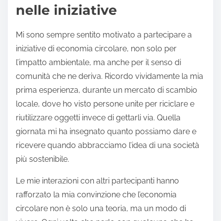
nelle iniziative
Mi sono sempre sentito motivato a partecipare a
iniziative di economia circolare, non solo per
l’impatto ambientale, ma anche per il senso di
comunità che ne deriva. Ricordo vividamente la mia
prima esperienza, durante un mercato di scambio
locale, dove ho visto persone unite per riciclare e
riutilizzare oggetti invece di gettarli via. Quella
giornata mi ha insegnato quanto possiamo dare e
ricevere quando abbracciamo l’idea di una società
più sostenibile.
Le mie interazioni con altri partecipanti hanno
rafforzato la mia convinzione che l’economia
circolare non è solo una teoria, ma un modo di