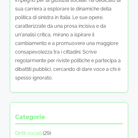
impegno per la giustizia sociale, ha dedicato la
sua carriera a esplorare le dinamiche della
politica di sinistra in Italia. Le sue opere,
caratterizzate da una prosa incisiva e da
un'analisi critica, mirano a ispirare il
cambiamento e a promuovere una maggiore
consapevolezza tra i cittadini. Scrive
regolarmente per riviste politiche e partecipa a
dibattiti pubblici, cercando di dare voce a chi è
spesso ignorato.
Categorie
Diritti sociali
(29)