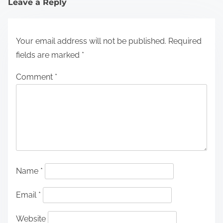
Leave a Reply
Your email address will not be published.
Required
fields are marked
*
Comment
*
Name
*
Email
*
Website