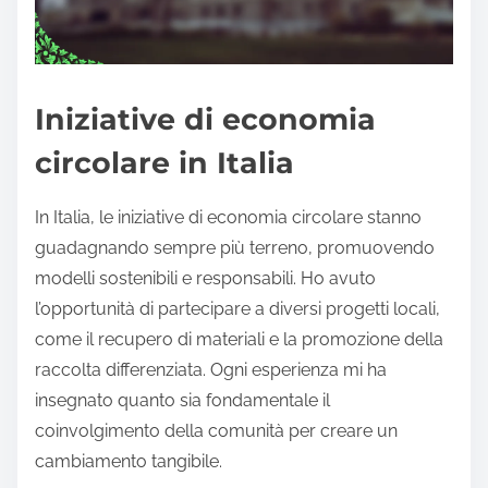
Iniziative di economia
circolare in Italia
In Italia, le iniziative di economia circolare stanno
guadagnando sempre più terreno, promuovendo
modelli sostenibili e responsabili. Ho avuto
l’opportunità di partecipare a diversi progetti locali,
come il recupero di materiali e la promozione della
raccolta differenziata. Ogni esperienza mi ha
insegnato quanto sia fondamentale il
coinvolgimento della comunità per creare un
cambiamento tangibile.