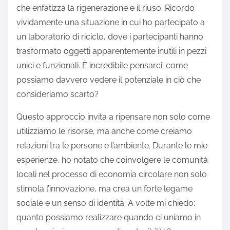
che enfatizza la rigenerazione e il riuso. Ricordo
vividamente una situazione in cui ho partecipato a
un laboratorio di riciclo, dove i partecipanti hanno
trasformato oggetti apparentemente inutili in pezzi
unici e funzionali. È incredibile pensarci: come
possiamo davvero vedere il potenziale in ciò che
consideriamo scarto?
Questo approccio invita a ripensare non solo come
utilizziamo le risorse, ma anche come creiamo
relazioni tra le persone e l’ambiente. Durante le mie
esperienze, ho notato che coinvolgere le comunità
locali nel processo di economia circolare non solo
stimola l’innovazione, ma crea un forte legame
sociale e un senso di identità. A volte mi chiedo:
quanto possiamo realizzare quando ci uniamo in