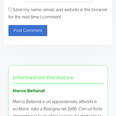
Save my name, email, and website in this browser
for the next time I comment.
Informazioni the Autore
Marco Bellandi
Marco Bellandi è un appassionato attivista e
scrittore, nato a Bologna nel 1985. Con un forte