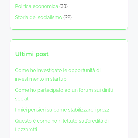
Politica economica
(33)
Storia del socialismo
(22)
Ultimi post
Come ho investigato le opportunità di
investimento in startup
Come ho partecipato ad un forum sui diritti
sociali
I miei pensieri su come stabilizzare i prezzi
Questo è come ho riflettuto sull'eredità di
Lazzaretti