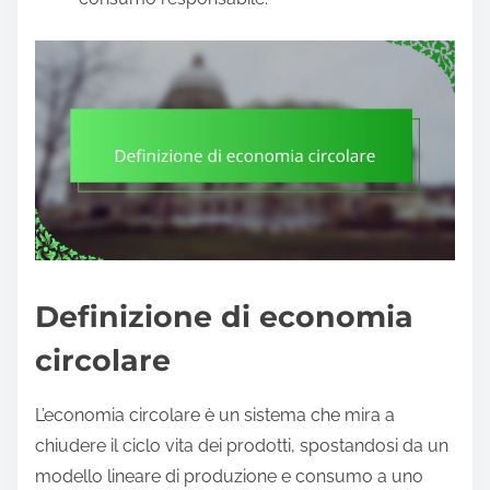
Definizione di economia
circolare
L’economia circolare è un sistema che mira a
chiudere il ciclo vita dei prodotti, spostandosi da un
modello lineare di produzione e consumo a uno