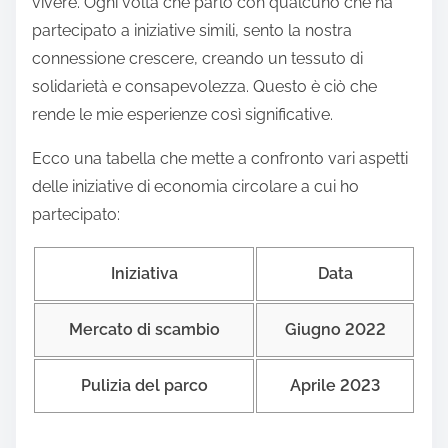
vivere. Ogni volta che parlo con qualcuno che ha
partecipato a iniziative simili, sento la nostra
connessione crescere, creando un tessuto di
solidarietà e consapevolezza. Questo è ciò che
rende le mie esperienze così significative.
Ecco una tabella che mette a confronto vari aspetti
delle iniziative di economia circolare a cui ho
partecipato:
Iniziativa
Data
Mercato di scambio
Giugno 2022
Pulizia del parco
Aprile 2023