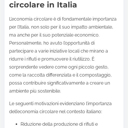
circolare in Italia
L’economia circolare è di fondamentale importanza
per l’Italia, non solo per il suo impatto ambientale,
ma anche per il suo potenziale economico.
Personalmente, ho avuto l’opportunità di
partecipare a varie iniziative locali che mirano a
ridurre i rifiuti e promuovere il riutilizzo. È
sorprendente vedere come ogni piccolo gesto,
come la raccolta differenziata e il compostaggio,
possa contribuire significativamente a creare un
ambiente più sostenibile.
Le seguenti motivazioni evidenziano l’importanza
dell’economia circolare nel contesto italiano:
Riduzione della produzione di rifiuti e