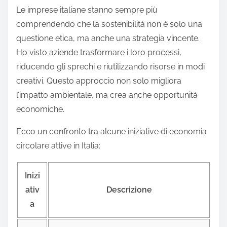
Le imprese italiane stanno sempre più
comprendendo che la sostenibilità non è solo una
questione etica, ma anche una strategia vincente.
Ho visto aziende trasformare i loro processi,
riducendo gli sprechi e riutilizzando risorse in modi
creativi. Questo approccio non solo migliora
l’impatto ambientale, ma crea anche opportunità
economiche.
Ecco un confronto tra alcune iniziative di economia
circolare attive in Italia:
Inizi
ativ
Descrizione
a