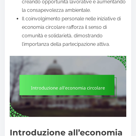
creando opportunità lavorative e aumentando
la consapevolezza ambientale.
Il coinvolgimento personale nelle iniziative di
economia circolare rafforza il senso di
comunità e solidarietà, dimostrando
l’importanza della partecipazione attiva.
Introduzione all’economia