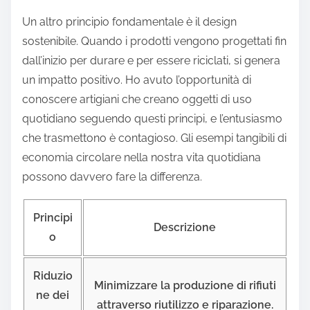
Un altro principio fondamentale è il design
sostenibile. Quando i prodotti vengono progettati fin
dall’inizio per durare e per essere riciclati, si genera
un impatto positivo. Ho avuto l’opportunità di
conoscere artigiani che creano oggetti di uso
quotidiano seguendo questi principi, e l’entusiasmo
che trasmettono è contagioso. Gli esempi tangibili di
economia circolare nella nostra vita quotidiana
possono davvero fare la differenza.
Principi
Descrizione
o
Riduzio
Minimizzare la produzione di rifiuti
ne dei
attraverso riutilizzo e riparazione.