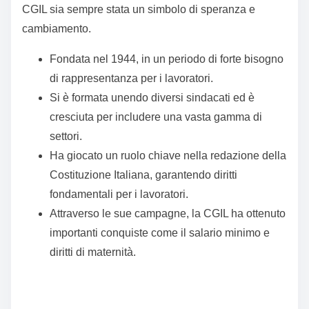
CGIL sia sempre stata un simbolo di speranza e
cambiamento.
Fondata nel 1944, in un periodo di forte bisogno
di rappresentanza per i lavoratori.
Si è formata unendo diversi sindacati ed è
cresciuta per includere una vasta gamma di
settori.
Ha giocato un ruolo chiave nella redazione della
Costituzione Italiana, garantendo diritti
fondamentali per i lavoratori.
Attraverso le sue campagne, la CGIL ha ottenuto
importanti conquiste come il salario minimo e
diritti di maternità.