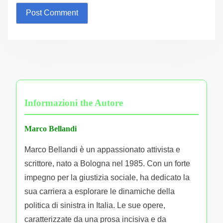
Informazioni the Autore
Marco Bellandi
Marco Bellandi è un appassionato attivista e
scrittore, nato a Bologna nel 1985. Con un forte
impegno per la giustizia sociale, ha dedicato la
sua carriera a esplorare le dinamiche della
politica di sinistra in Italia. Le sue opere,
caratterizzate da una prosa incisiva e da