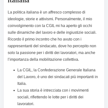
italiana
La politica italiana è un affresco complesso di
ideologie, storie e attivismi. Personalmente, il mio
coinvolgimento con la CGIL mi ha aperto gli occhi
sulle dinamiche del lavoro e delle ingiustizie sociali.
Ricordo il primo incontro che ho avuto con i
rappresentanti del sindacato, dove ho percepito non
solo la passione per i diritti dei lavoratori, ma anche
l’importanza della mobilitazione collettiva.
La CGIL, la Confederazione Generale Italiana
del Lavoro, è uno dei sindacati più importanti in
Italia.
La sua storia è intrecciata con i movimenti
sociali, riflettendo le lotte per i diritti dei
lavoratori.