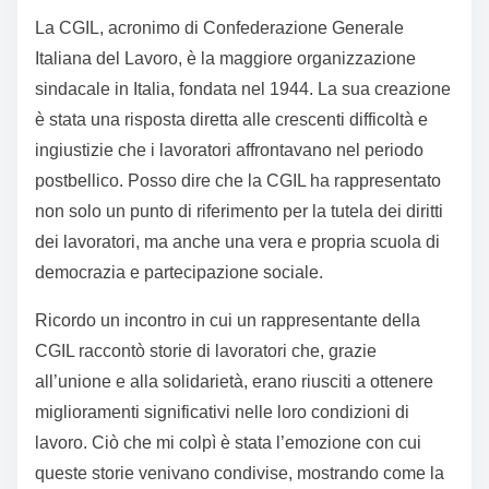
La CGIL, acronimo di Confederazione Generale
Italiana del Lavoro, è la maggiore organizzazione
sindacale in Italia, fondata nel 1944. La sua creazione
è stata una risposta diretta alle crescenti difficoltà e
ingiustizie che i lavoratori affrontavano nel periodo
postbellico. Posso dire che la CGIL ha rappresentato
non solo un punto di riferimento per la tutela dei diritti
dei lavoratori, ma anche una vera e propria scuola di
democrazia e partecipazione sociale.
Ricordo un incontro in cui un rappresentante della
CGIL raccontò storie di lavoratori che, grazie
all’unione e alla solidarietà, erano riusciti a ottenere
miglioramenti significativi nelle loro condizioni di
lavoro. Ciò che mi colpì è stata l’emozione con cui
queste storie venivano condivise, mostrando come la