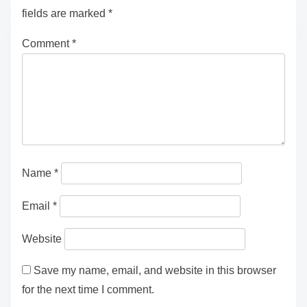
fields are marked
*
Comment
*
Name
*
Email
*
Website
Save my name, email, and website in this browser
for the next time I comment.