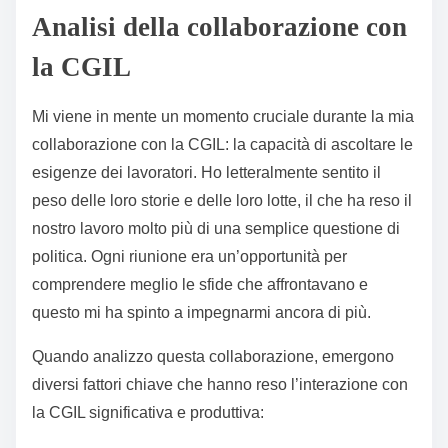
Analisi della collaborazione con
la CGIL
Mi viene in mente un momento cruciale durante la mia
collaborazione con la CGIL: la capacità di ascoltare le
esigenze dei lavoratori. Ho letteralmente sentito il
peso delle loro storie e delle loro lotte, il che ha reso il
nostro lavoro molto più di una semplice questione di
politica. Ogni riunione era un’opportunità per
comprendere meglio le sfide che affrontavano e
questo mi ha spinto a impegnarmi ancora di più.
Quando analizzo questa collaborazione, emergono
diversi fattori chiave che hanno reso l’interazione con
la CGIL significativa e produttiva: