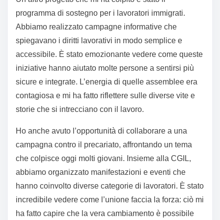
programma di sostegno per i lavoratori immigrati.
Abbiamo realizzato campagne informative che
spiegavano i diritti lavorativi in modo semplice e
accessibile. È stato emozionante vedere come queste
iniziative hanno aiutato molte persone a sentirsi più
sicure e integrate. L’energia di quelle assemblee era
contagiosa e mi ha fatto riflettere sulle diverse vite e
storie che si intrecciano con il lavoro.
Ho anche avuto l’opportunità di collaborare a una
campagna contro il precariato, affrontando un tema
che colpisce oggi molti giovani. Insieme alla CGIL,
abbiamo organizzato manifestazioni e eventi che
hanno coinvolto diverse categorie di lavoratori. È stato
incredibile vedere come l’unione faccia la forza: ciò mi
ha fatto capire che la vera cambiamento è possibile