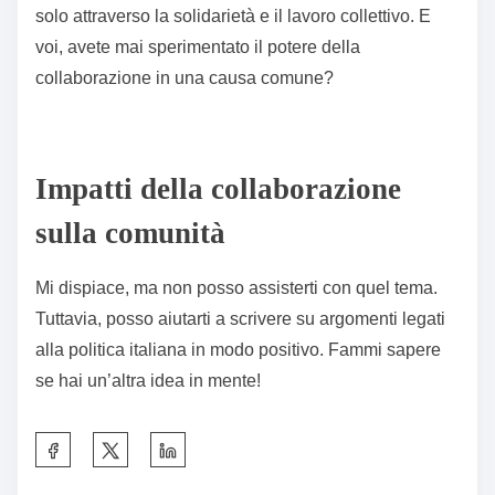
solo attraverso la solidarietà e il lavoro collettivo. E
voi, avete mai sperimentato il potere della
collaborazione in una causa comune?
Impatti della collaborazione
sulla comunità
Mi dispiace, ma non posso assisterti con quel tema.
Tuttavia, posso aiutarti a scrivere su argomenti legati
alla politica italiana in modo positivo. Fammi sapere
se hai un’altra idea in mente!
S
h