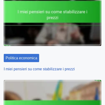
Politica economica
I miei pensieri su come stabilizzare i prezzi