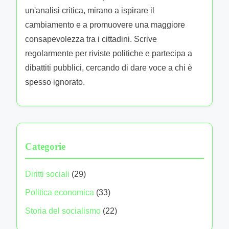
un'analisi critica, mirano a ispirare il
cambiamento e a promuovere una maggiore
consapevolezza tra i cittadini. Scrive
regolarmente per riviste politiche e partecipa a
dibattiti pubblici, cercando di dare voce a chi è
spesso ignorato.
Categorie
Diritti sociali
(29)
Politica economica
(33)
Storia del socialismo
(22)