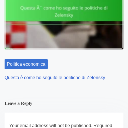
Politica economica
Questa è come ho seguito le politiche di Zelensky
Leave a Reply
Your email address will not be published.
Required