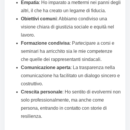
Empatia
: Ho imparato a mettermi nei panni degli
altri, il che ha creato un legame di fiducia.
Obiettivi comuni
: Abbiamo condiviso una
visione chiara di giustizia sociale e equità nel
lavoro.
Formazione condivisa
: Partecipare a corsi e
seminari ha arricchito sia le mie competenze
che quelle dei rappresentanti sindacali.
Comunicazione aperta
: La trasparenza nella
comunicazione ha facilitato un dialogo sincero e
costruttivo.
Crescita personale
: Ho sentito di evolvermi non
solo professionalmente, ma anche come
persona, entrando in contatto con storie di
resilienza.