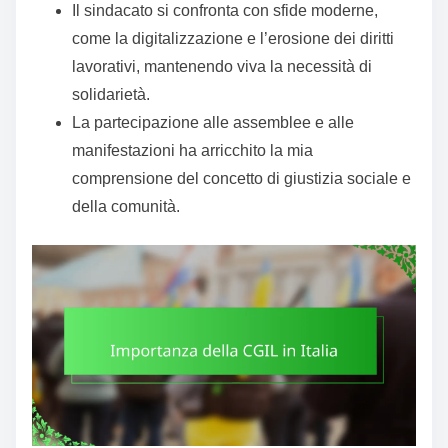
Il sindacato si confronta con sfide moderne,
come la digitalizzazione e l’erosione dei diritti
lavorativi, mantenendo viva la necessità di
solidarietà.
La partecipazione alle assemblee e alle
manifestazioni ha arricchito la mia
comprensione del concetto di giustizia sociale e
della comunità.