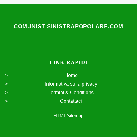
COMUNISTISINISTRAPOPOLARE.COM
LINK RAPIDI
Home
Informativa sulla privacy
Termini & Conditions
Contattaci
HTML Sitemap