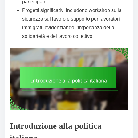
partecipanti.
Progetti significativi includono workshop sulla
sicurezza sul lavoro e supporto per lavoratori
immigrati, evidenziando l’importanza della
solidarietà e del lavoro collettivo.
Introduzione alla politica