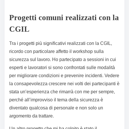
Progetti comuni realizzati con la
CGIL
Tra i progetti più significativi realizzati con la CGIL,
ricordo con particolare affetto il workshop sulla
sicurezza sul lavoro. Ho partecipato a sessioni in cui
esperti e lavoratori si sono confrontati sulle modalità
per migliorare condizioni e prevenire incidenti. Vedere
la consapevolezza crescere nei volti dei partecipanti è
stata un’esperienza che rimarrà con me per sempre,
perché all’improvviso il tema della sicurezza è
diventato qualcosa di personale e non solo un
argomento da trattare.
Un altro progetto che mi ha colpito è stato il