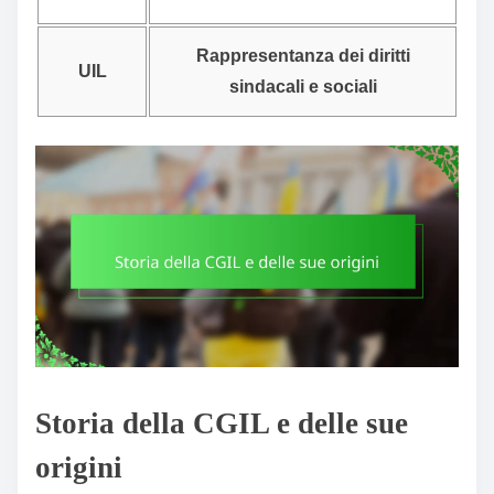
Rappresentanza dei diritti
UIL
sindacali e sociali
Storia della CGIL e delle sue
origini