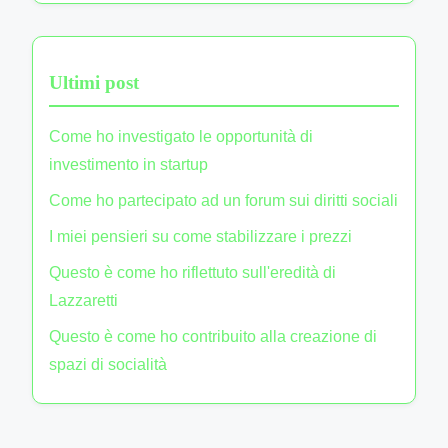
Ultimi post
Come ho investigato le opportunità di
investimento in startup
Come ho partecipato ad un forum sui diritti sociali
I miei pensieri su come stabilizzare i prezzi
Questo è come ho riflettuto sull'eredità di
Lazzaretti
Questo è come ho contribuito alla creazione di
spazi di socialità