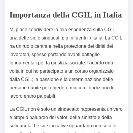
Importanza della CGIL in Italia
Mi piace condividere la mia esperienza sulla CGIL,
una delle sigle sindacali più influenti in Italia. La CGIL
ha un ruolo centrale nella protezione dei diritti dei
lavoratori, spesso portando avanti battaglie
fondamentali per la giustizia sociale. Ricordo una
volta in cui ho partecipato a un corteo organizzato
dalla CGIL; la passione e la determinazione delle
persone riunite per chiedere migliori condizioni di
lavoro erano palpabili.
La CGIL non è solo un sindacato; rappresenta un vero
e proprio baluardo dei valori della sinistra e della
solidarietà. Le sue iniziative riguardano non solo le