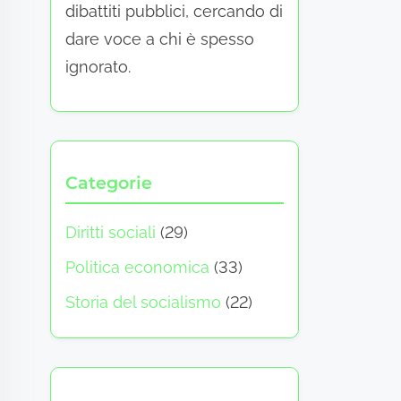
dibattiti pubblici, cercando di
dare voce a chi è spesso
ignorato.
Categorie
Diritti sociali
(29)
Politica economica
(33)
Storia del socialismo
(22)