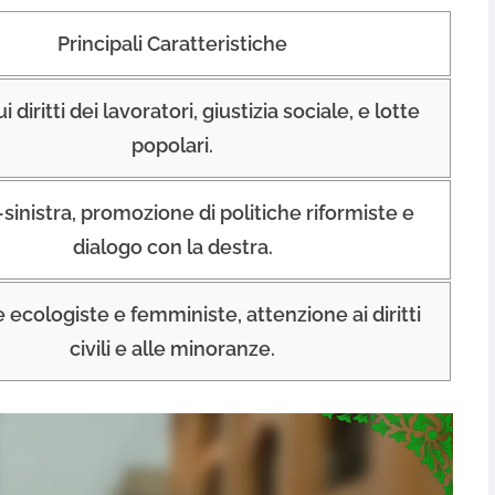
Principali Caratteristiche
 diritti dei lavoratori, giustizia sociale, e lotte
popolari.
sinistra, promozione di politiche riformiste e
dialogo con la destra.
e ecologiste e femministe, attenzione ai diritti
civili e alle minoranze.