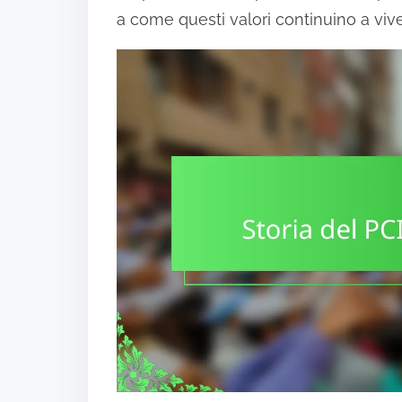
a come questi valori continuino a viv