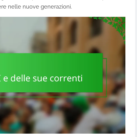
ere nelle nuove generazioni.