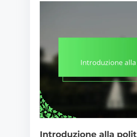
Introduzione alla politi