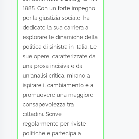
1985. Con un forte impegno
per la giustizia sociale, ha
dedicato la sua carriera a
esplorare le dinamiche della
politica di sinistra in Italia. Le
sue opere, caratterizzate da
una prosa incisiva e da
un'analisi critica, mirano a
ispirare il cambiamento e a
promuovere una maggiore
consapevolezza tra i
cittadini. Scrive
regolarmente per riviste
politiche e partecipa a