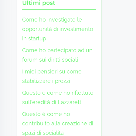
Ultimi post
Come ho investigato le
opportunità di investimento
in startup
Come ho partecipato ad un
forum sui diritti sociali
I miei pensieri su come
stabilizzare i prezzi
Questo è come ho riflettuto
sull'eredità di Lazzaretti
Questo è come ho
contribuito alla creazione di
spazi di socialità