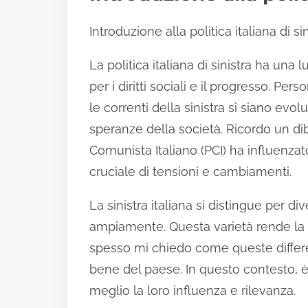
Introduzione alla politica italiana di si
La politica italiana di sinistra ha una
per i diritti sociali e il progresso. 
le correnti della sinistra si siano evo
speranze della società. Ricordo un dib
Comunista Italiano (PCI) ha influenzato
cruciale di tensioni e cambiamenti.
La sinistra italiana si distingue per d
ampiamente. Questa varietà rende la
spesso mi chiedo come queste differ
bene del paese. In questo contesto, è 
meglio la loro influenza e rilevanza.