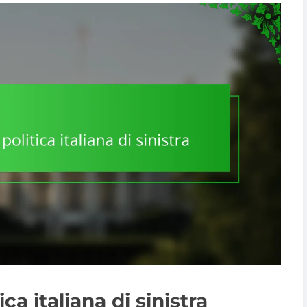
ca italiana di sinistra