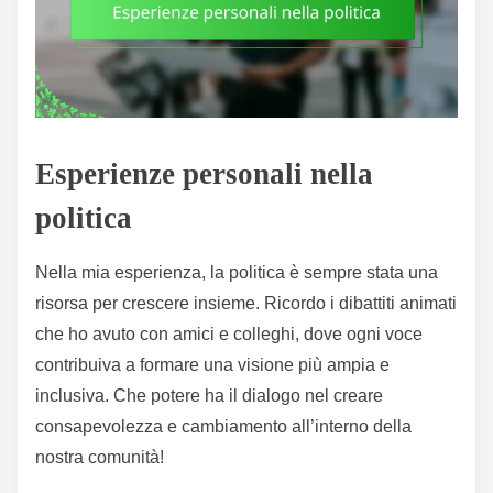
Esperienze personali nella
politica
Nella mia esperienza, la politica è sempre stata una
risorsa per crescere insieme. Ricordo i dibattiti animati
che ho avuto con amici e colleghi, dove ogni voce
contribuiva a formare una visione più ampia e
inclusiva. Che potere ha il dialogo nel creare
consapevolezza e cambiamento all’interno della
nostra comunità!