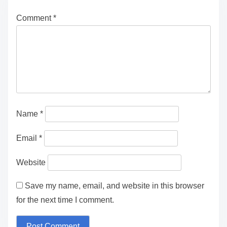
Comment
*
Name
*
Email
*
Website
Save my name, email, and website in this browser
for the next time I comment.