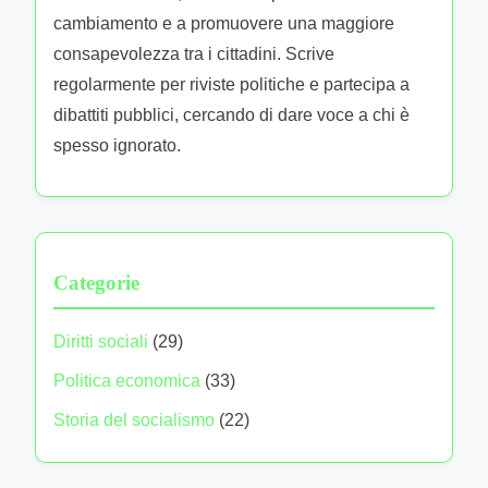
cambiamento e a promuovere una maggiore
consapevolezza tra i cittadini. Scrive
regolarmente per riviste politiche e partecipa a
dibattiti pubblici, cercando di dare voce a chi è
spesso ignorato.
Categorie
Diritti sociali
(29)
Politica economica
(33)
Storia del socialismo
(22)