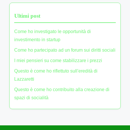
Ultimi post
Come ho investigato le opportunità di
investimento in startup
Come ho partecipato ad un forum sui diritti sociali
I miei pensieri su come stabilizzare i prezzi
Questo è come ho riflettuto sull'eredità di
Lazzaretti
Questo è come ho contribuito alla creazione di
spazi di socialità