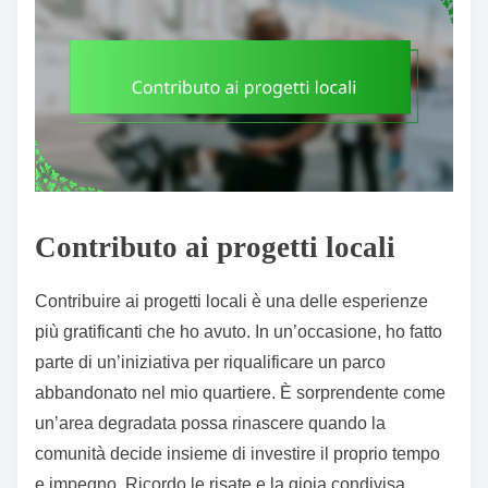
Contributo ai progetti locali
Contribuire ai progetti locali è una delle esperienze
più gratificanti che ho avuto. In un’occasione, ho fatto
parte di un’iniziativa per riqualificare un parco
abbandonato nel mio quartiere. È sorprendente come
un’area degradata possa rinascere quando la
comunità decide insieme di investire il proprio tempo
e impegno. Ricordo le risate e la gioia condivisa