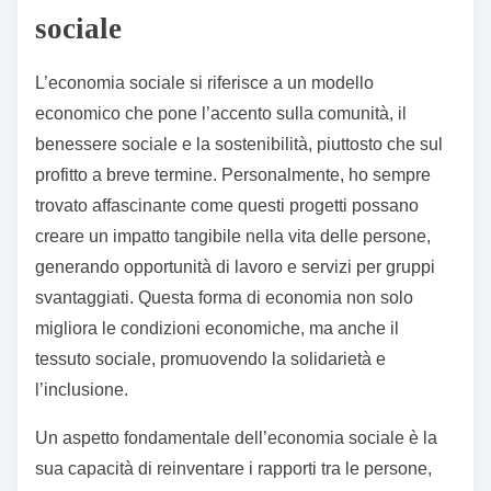
sociale
L’economia sociale si riferisce a un modello
economico che pone l’accento sulla comunità, il
benessere sociale e la sostenibilità, piuttosto che sul
profitto a breve termine. Personalmente, ho sempre
trovato affascinante come questi progetti possano
creare un impatto tangibile nella vita delle persone,
generando opportunità di lavoro e servizi per gruppi
svantaggiati. Questa forma di economia non solo
migliora le condizioni economiche, ma anche il
tessuto sociale, promuovendo la solidarietà e
l’inclusione.
Un aspetto fondamentale dell’economia sociale è la
sua capacità di reinventare i rapporti tra le persone,