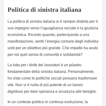
Politica di sinistra italiana
La politica di sinistra italiana si è sempre distinta per il
suo impegno verso l’uguaglianza sociale e la giustizia
economica. Ricordo quando, partecipando a una
manifestazione, sentii l’energia comune degli individui
uniti per un obiettivo più grande. Che impatto ha avuto
per noi quel senso di comunità e solidarietà?
La lotta per i diritti dei lavoratori è un pilastro
fondamentale della sinistra italiana. Personalmente,
ho visto come le politiche sociali possano trasformare
vite. Non vi è nulla di più potente di un lavoro
dignitoso per dare speranza e sicurezza alle famiglie.
In un contesto politico in continua evoluzione, la