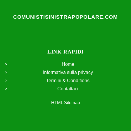
COMUNISTISINISTRAPOPOLARE.COM
LINK RAPIDI
Home
Informativa sulla privacy
Termini & Conditions
Contattaci
HTML Sitemap