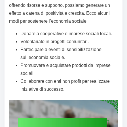
offrendo risorse e supporto, possiamo generare un
effetto a catena di positività e crescita. Ecco alcuni
modi per sostenere l’economia sociale:
Donare a cooperative e imprese sociali locali.
Volontariato in progetti comunitari.
Partecipare a eventi di sensibilizzazione
sull’economia sociale.
Promuovere e acquistare prodotti da imprese
sociali.
Collaborare con enti non profit per realizzare
iniziative di successo.