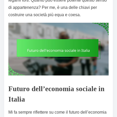
legami forti. Quanto può essere potente questo senso
di appartenenza? Per me, è una delle chiavi per
costruire una società più equa e coesa.
Futuro dell’economia sociale in
Italia
Mi fa sempre riflettere su come il futuro dell’economia