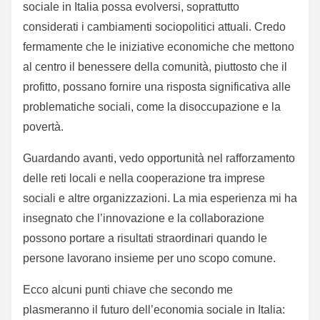
sociale in Italia possa evolversi, soprattutto
considerati i cambiamenti sociopolitici attuali. Credo
fermamente che le iniziative economiche che mettono
al centro il benessere della comunità, piuttosto che il
profitto, possano fornire una risposta significativa alle
problematiche sociali, come la disoccupazione e la
povertà.
Guardando avanti, vedo opportunità nel rafforzamento
delle reti locali e nella cooperazione tra imprese
sociali e altre organizzazioni. La mia esperienza mi ha
insegnato che l’innovazione e la collaborazione
possono portare a risultati straordinari quando le
persone lavorano insieme per uno scopo comune.
Ecco alcuni punti chiave che secondo me
plasmeranno il futuro dell’economia sociale in Italia: