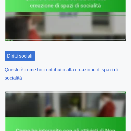
Diritti sociali
Questo è come ho contribuito alla creazione di spazi di
socialità