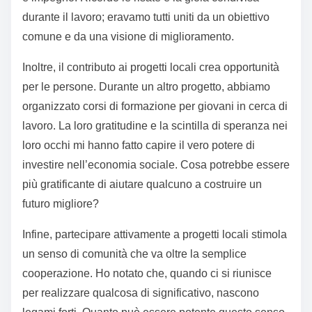
durante il lavoro; eravamo tutti uniti da un obiettivo
comune e da una visione di miglioramento.
Inoltre, il contributo ai progetti locali crea opportunità
per le persone. Durante un altro progetto, abbiamo
organizzato corsi di formazione per giovani in cerca di
lavoro. La loro gratitudine e la scintilla di speranza nei
loro occhi mi hanno fatto capire il vero potere di
investire nell’economia sociale. Cosa potrebbe essere
più gratificante di aiutare qualcuno a costruire un
futuro migliore?
Infine, partecipare attivamente a progetti locali stimola
un senso di comunità che va oltre la semplice
cooperazione. Ho notato che, quando ci si riunisce
per realizzare qualcosa di significativo, nascono