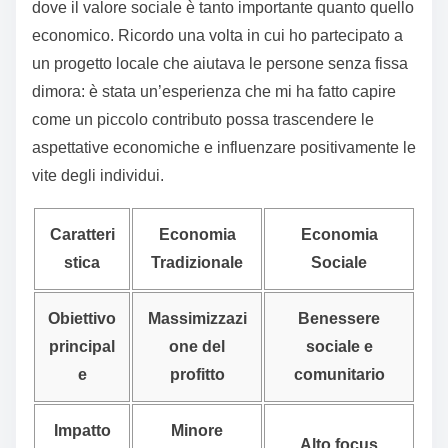
dove il valore sociale è tanto importante quanto quello
economico. Ricordo una volta in cui ho partecipato a
un progetto locale che aiutava le persone senza fissa
dimora: è stata un’esperienza che mi ha fatto capire
come un piccolo contributo possa trascendere le
aspettative economiche e influenzare positivamente le
vite degli individui.
Caratteri
Economia
Economia
stica
Tradizionale
Sociale
Obiettivo
Massimizzazi
Benessere
principal
one del
sociale e
e
profitto
comunitario
Impatto
Minore
Alto focus