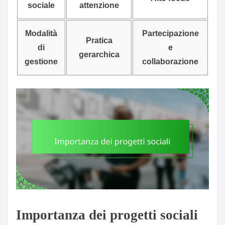
sociale
attenzione
Modalità
Partecipazione
Pratica
di
e
gerarchica
gestione
collaborazione
Importanza dei progetti sociali