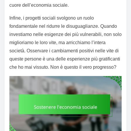
cuore dell’economia sociale.
Infine, i progetti sociali svolgono un ruolo
fondamentale nel ridurre le disuguaglianze. Quando
investiamo nelle esigenze dei più vulnerabili, non solo
miglioriamo le loro vite, ma arricchiamo l’intera
società. Osservare i cambiamenti positivi nelle vite di
queste persone è una delle esperienze più gratificanti
che ho mai vissuto. Non è questo il vero progresso?