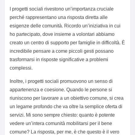
I progetti sociali rivestono un’importanza cruciale
perché rappresentano una risposta diretta alle
esigenze delle comunità. Ricordo un’iniziativa in cui
ho partecipato, dove insieme a volontari abbiamo
creato un centro di supporto per famiglie in difficoltà. È
incredibile pensare a come piccoli gesti possano
trasformarsi in risposte significative a problemi
complessi.
Inoltre, i progetti sociali promuovono un senso di
appartenenza e coesione. Quando le persone si
riuniscono per lavorare a un obiettivo comune, si crea
un legame profondo che va oltre la semplice oferta di
servizi. Mi sono sempre chiesto: quanto è potente
vedere un’intera comunità mobilitarsi per il bene
comune? La risposta, per me, è che questo è il vero