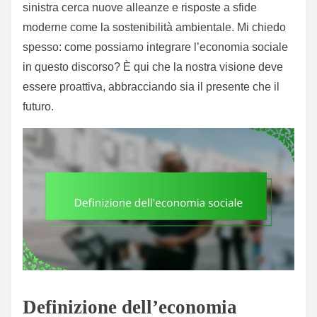
sinistra cerca nuove alleanze e risposte a sfide
moderne come la sostenibilità ambientale. Mi chiedo
spesso: come possiamo integrare l’economia sociale
in questo discorso? È qui che la nostra visione deve
essere proattiva, abbracciando sia il presente che il
futuro.
Definizione dell’economia