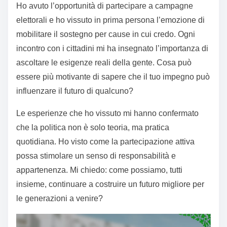
Ho avuto l’opportunità di partecipare a campagne
elettorali e ho vissuto in prima persona l’emozione di
mobilitare il sostegno per cause in cui credo. Ogni
incontro con i cittadini mi ha insegnato l’importanza di
ascoltare le esigenze reali della gente. Cosa può
essere più motivante di sapere che il tuo impegno può
influenzare il futuro di qualcuno?
Le esperienze che ho vissuto mi hanno confermato
che la politica non è solo teoria, ma pratica
quotidiana. Ho visto come la partecipazione attiva
possa stimolare un senso di responsabilità e
appartenenza. Mi chiedo: come possiamo, tutti
insieme, continuare a costruire un futuro migliore per
le generazioni a venire?