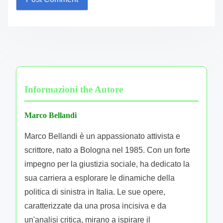
Informazioni the Autore
Marco Bellandi
Marco Bellandi è un appassionato attivista e
scrittore, nato a Bologna nel 1985. Con un forte
impegno per la giustizia sociale, ha dedicato la
sua carriera a esplorare le dinamiche della
politica di sinistra in Italia. Le sue opere,
caratterizzate da una prosa incisiva e da
un'analisi critica, mirano a ispirare il