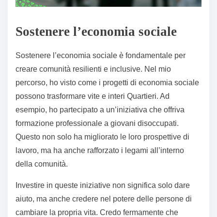
Sostenere l’economia sociale
Sostenere l’economia sociale è fondamentale per
creare comunità resilienti e inclusive. Nel mio
percorso, ho visto come i progetti di economia sociale
possono trasformare vite e interi Quartieri. Ad
esempio, ho partecipato a un’iniziativa che offriva
formazione professionale a giovani disoccupati.
Questo non solo ha migliorato le loro prospettive di
lavoro, ma ha anche rafforzato i legami all’interno
della comunità.
Investire in queste iniziative non significa solo dare
aiuto, ma anche credere nel potere delle persone di
cambiare la propria vita. Credo fermamente che