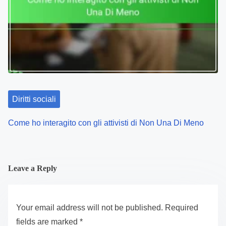
Diritti sociali
Come ho interagito con gli attivisti di Non Una Di Meno
Leave a Reply
Your email address will not be published.
Required
fields are marked
*