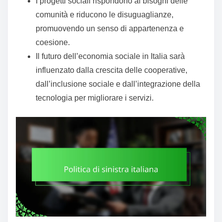
I progetti sociali rispondono ai bisogni delle
comunità e riducono le disuguaglianze,
promuovendo un senso di appartenenza e
coesione.
Il futuro dell’economia sociale in Italia sarà
influenzato dalla crescita delle cooperative,
dall’inclusione sociale e dall’integrazione della
tecnologia per migliorare i servizi.