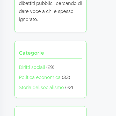
dibattiti pubblici, cercando di
dare voce a chi è spesso
ignorato.
Categorie
Diritti sociali
(29)
Politica economica
(33)
Storia del socialismo
(22)