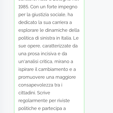
1985. Con un forte impegno
per la giustizia sociale, ha
dedicato la sua carriera a
esplorare le dinamiche della
politica di sinistra in Italia. Le
sue opere, caratterizzate da
una prosa incisiva e da
un'analisi critica, mirano a
ispirare il cambiamento e a
promuovere una maggiore
consapevolezza tra i
cittadini. Scrive
regolarmente per riviste
politiche e partecipa a