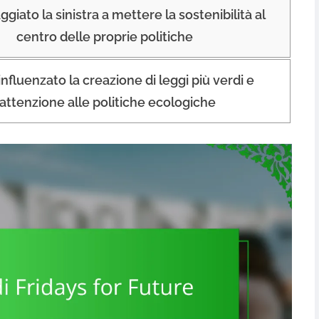
ggiato la sinistra a mettere la sostenibilità al
centro delle proprie politiche
nfluenzato la creazione di leggi più verdi e
’attenzione alle politiche ecologiche