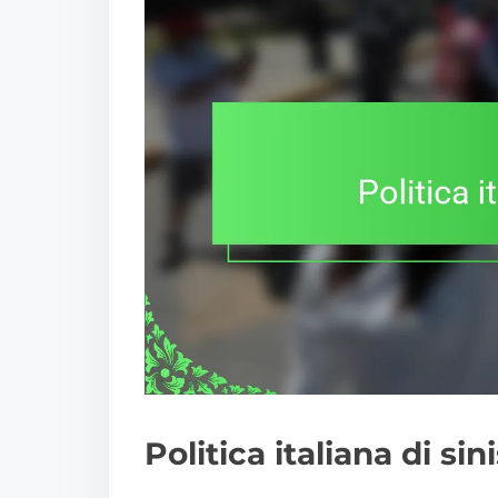
Politica italiana di sin