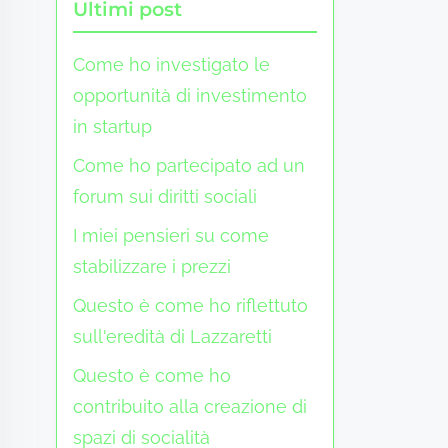
Ultimi post
Come ho investigato le
opportunità di investimento
in startup
Come ho partecipato ad un
forum sui diritti sociali
I miei pensieri su come
stabilizzare i prezzi
Questo è come ho riflettuto
sull'eredità di Lazzaretti
Questo è come ho
contribuito alla creazione di
spazi di socialità