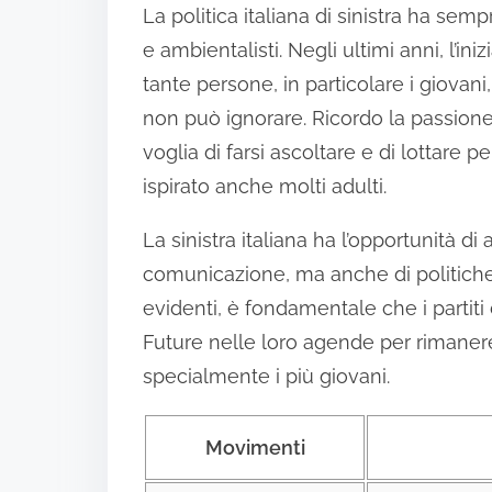
La politica italiana di sinistra ha se
e ambientalisti. Negli ultimi anni, l’in
tante persone, in particolare i giovan
non può ignorare. Ricordo la passione 
voglia di farsi ascoltare e di lottare 
ispirato anche molti adulti.
La sinistra italiana ha l’opportunità di
comunicazione, ma anche di politiche
evidenti, è fondamentale che i partiti d
Future nelle loro agende per rimanere ri
specialmente i più giovani.
Movimenti