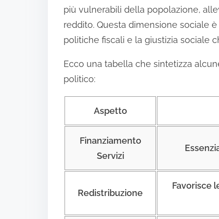
più vulnerabili della popolazione, alle
reddito. Questa dimensione sociale è
politiche fiscali e la giustizia sociale 
Ecco una tabella che sintetizza alcune
politico:
Aspetto
Finanziamento
Essenzia
Servizi
Favorisce l
Redistribuzione