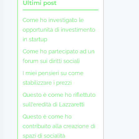
Ultimi post
Come ho investigato le
opportunità di investimento
in startup
Come ho partecipato ad un
forum sui diritti sociali
I miei pensieri su come
stabilizzare i prezzi
Questo è come ho riflettuto
sull'eredità di Lazzaretti
Questo è come ho
contribuito alla creazione di
spazi di socialità