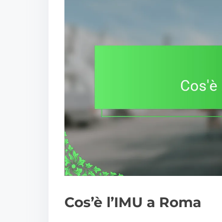
Cos’è l’IMU a Roma