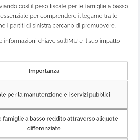
viando così il peso fiscale per le famiglie a basso
 essenziale per comprendere il legame tra le
che i partiti di sinistra cercano di promuovere.
 informazioni chiave sull’IMU e il suo impatto
Importanza
le per la manutenzione e i servizi pubblici
e famiglie a basso reddito attraverso aliquote
differenziate