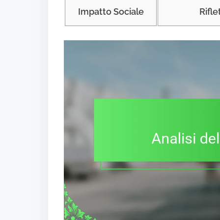
Impatto Sociale
Rifle