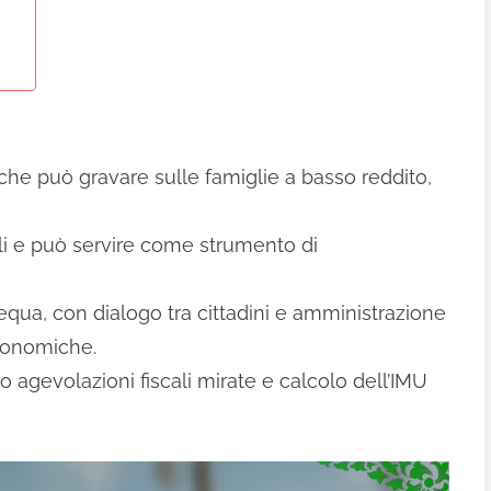
che può gravare sulle famiglie a basso reddito,
ali e può servire come strumento di
 equa, con dialogo tra cittadini e amministrazione
 economiche.
 agevolazioni fiscali mirate e calcolo dell’IMU