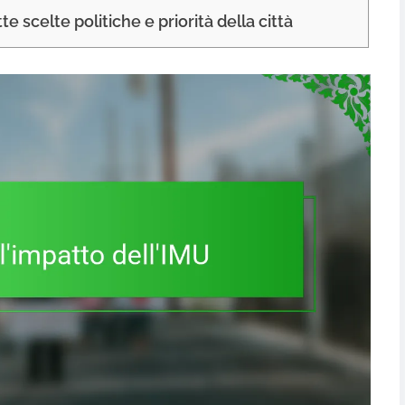
tte scelte politiche e priorità della città