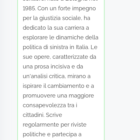
1985. Con un forte impegno
per la giustizia sociale, ha
dedicato la sua carriera a
esplorare le dinamiche della
politica di sinistra in Italia. Le
sue opere, caratterizzate da
una prosa incisiva e da
un'analisi critica, mirano a
ispirare il cambiamento e a
promuovere una maggiore
consapevolezza tra i
cittadini. Scrive
regolarmente per riviste
politiche e partecipa a