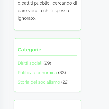
dibattiti pubblici, cercando di
dare voce a chi è spesso
ignorato.
Categorie
Diritti sociali
(29)
Politica economica
(33)
Storia del socialismo
(22)